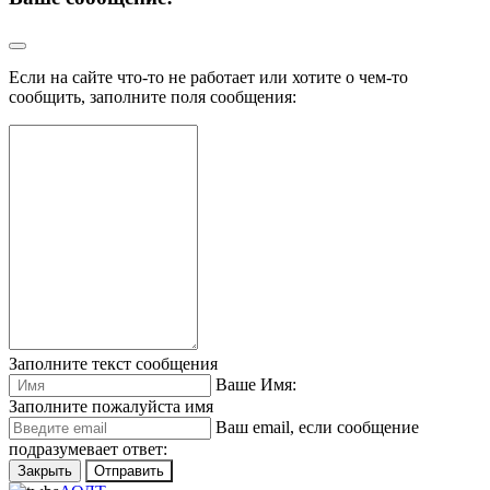
Если на сайте что-то не работает или хотите о чем-то
сообщить, заполните поля сообщения:
Заполните текст сообщения
Ваше Имя:
Заполните пожалуйста имя
Ваш еmail, если сообщение
подразумевает ответ:
Закрыть
Отправить