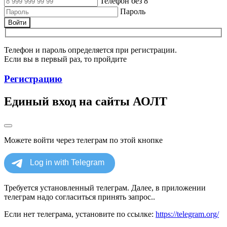
Телефон без 8
Пароль
Войти
Телефон и пароль определяется при регистрации.
Если вы в первый раз, то пройдите
Регистрацию
Единый вход на сайты АОЛТ
Можете войти через телеграм по этой кнопке
Требуется установленный телеграм. Далее, в приложении
телеграм надо согласиться принять запрос..
Если нет телеграма, установите по ссылке:
https://telegram.org/