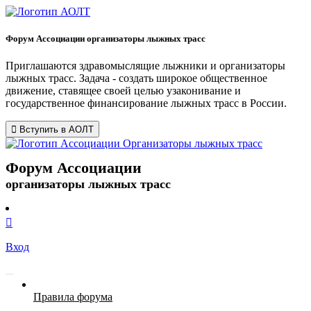
Форум Ассоциации организаторы лыжных трасс
Приглашаются здравомыслящие лыжники и организаторы
лыжных трасс. Задача - создать широкое общественное
движение, ставящее своей целью узаконивание и
государственное финансирование лыжных трасс в России.
Вступить в АОЛТ
Форум Ассоциации
организаторы лыжных трасс
Вход
Правила форума