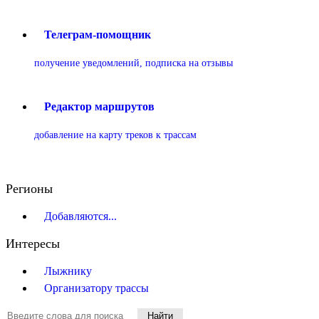
Телеграм-помощник
получение уведомлений, подписка на отзывы
Редактор маршрутов
добавление на карту треков к трассам
Регионы
Добавляются...
Интересы
Лыжнику
Организатору трассы
Найти