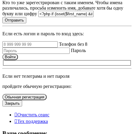
Кто то уже зарегестрирован с таким именем. Чтобы имена
различались, просьба изменить имя, добавьте хотя бы одну
букву или цифру
Отправить
Если есть логин и пароль то вход здесь:
Телефон без 8
Пароль
Войти
Если нет телеграма и нет пароля
пройдите обычную регистрацию:
Обычная регистрация
Закрыть
Очистить сеанс
Тех поддержка
Ваше сообщение: