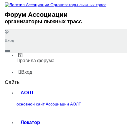
Форум Ассоциации
организаторы лыжных трасс
Вход
Правила форума
Вход
Сайты
АОЛТ
основной сайт Ассоциации АОЛТ
Локатор