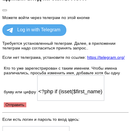
Можете войти через телеграм по этой кнопке
Требуется установленный телеграм. Далее, в приложении
телеграм надо согласиться принять запрос..
Если нет телеграма, установите по ссылке:
https://telegram.org/
Кто то уже зарегестрирован с таким именем. Чтобы имена
различались, просьба изменить имя, добавьте хотя бы одну
букву или цифру
Отправить
Если есть логин и пароль то вход здесь: