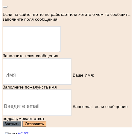
Если на сайте что-то не работает или хотите о чем-то сообщить,
заполните поля сообщения:
Заполните текст сообщения
Ваше Имя:
Заполните пожалуйста имя
Ваш еmail, если сообщение
подразумевает ответ:
Закрыть
Отправить