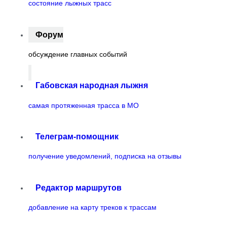
состояние лыжных трасс
Форум
обсуждение главных событий
Габовская народная лыжня
самая протяженная трасса в МО
Телеграм-помощник
получение уведомлений, подписка на отзывы
Редактор маршрутов
добавление на карту треков к трассам