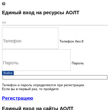
Единый вход на ресурсы АОЛТ
Телефон без 8
Пароль
Войти
Телефон и пароль определяется при регистрации.
Если вы в первый раз, то пройдите
Регистрацию
Единый вход на сайты АОЛТ