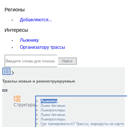
Регионы
Добавляются...
Интересы
Лыжнику
Организатору трассы
Найти
Трассы новые и реконструируемые
Лыжнику
Структура
Лыжи беговые.
Лыжероллеры.
Лыжи беговые.
Лыжероллеры.
Где тренироваться? Трассы, маршруты на карте