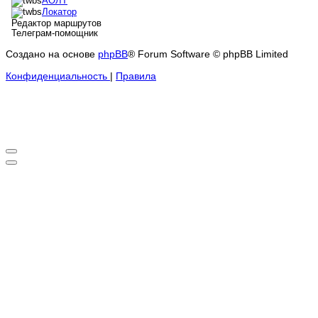
АОЛТ
Локатор
Редактор маршрутов
Телеграм-помощник
Создано на основе
phpBB
® Forum Software © phpBB Limited
Конфиденциальность
|
Правила