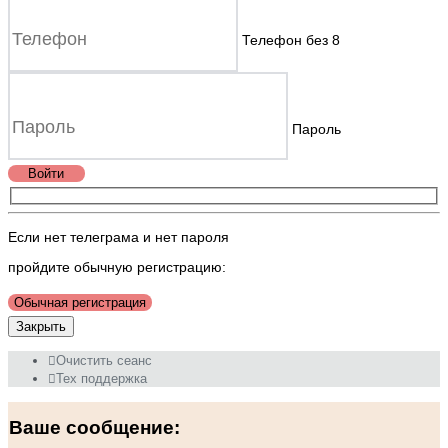
Телефон без 8
Пароль
Войти
Если нет телеграма и нет пароля
пройдите обычную регистрацию:
Обычная регистрация
Закрыть
Очистить сеанс
Тех поддержка
Ваше сообщение: