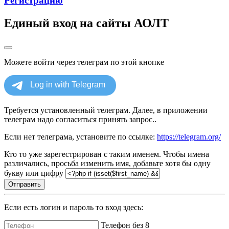
Регистрацию
Единый вход на сайты АОЛТ
Можете войти через телеграм по этой кнопке
Требуется установленный телеграм. Далее, в приложении
телеграм надо согласиться принять запрос..
Если нет телеграма, установите по ссылке:
https://telegram.org/
Кто то уже зарегестрирован с таким именем. Чтобы имена
различались, просьба изменить имя, добавьте хотя бы одну
букву или цифру
Отправить
Если есть логин и пароль то вход здесь:
Телефон без 8