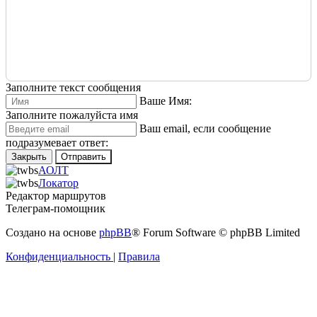
Заполните текст сообщения
Ваше Имя:
Заполните пожалуйста имя
Ваш еmail, если сообщение
подразумевает ответ:
Закрыть
Отправить
АОЛТ
Локатор
Редактор маршрутов
Телеграм-помощник
Создано на основе
phpBB
® Forum Software © phpBB Limited
Конфиденциальность
|
Правила