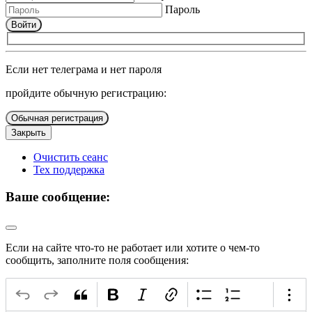
Пароль
Войти
Если нет телеграма и нет пароля
пройдите обычную регистрацию:
Обычная регистрация
Закрыть
Очистить сеанс
Тех поддержка
Ваше сообщение:
Если на сайте что-то не работает или хотите о чем-то
сообщить, заполните поля сообщения: