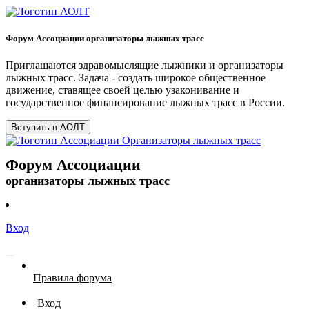
Форум Ассоциации организаторы лыжных трасс
Приглашаются здравомыслящие лыжники и организаторы
лыжных трасс. Задача - создать широкое общественное
движение, ставящее своей целью узаконивание и
государственное финансирование лыжных трасс в России.
Вступить в АОЛТ
Форум Ассоциации
организаторы лыжных трасс
Вход
Правила форума
Вход