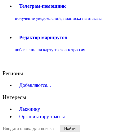
Телеграм-помощник
получение уведомлений, подписка на отзывы
Редактор маршрутов
добавление на карту треков к трассам
Регионы
Добавляются...
Интересы
Лыжнику
Организатору трассы
Найти