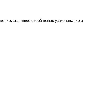
жение, ставящее своей целью узаконивание и