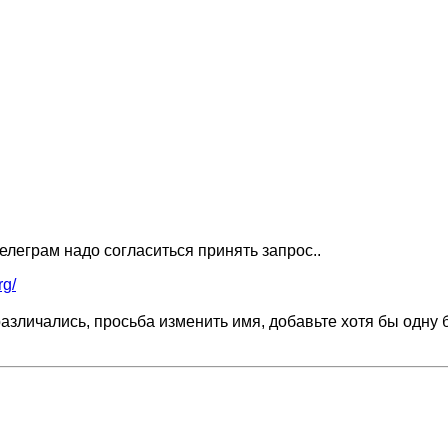
елеграм надо согласиться принять запрос..
rg/
азличались, просьба изменить имя, добавьте хотя бы одну 