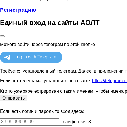
Регистрацию
Единый вход на сайты АОЛТ
Можете войти через телеграм по этой кнопке
Требуется установленный телеграм. Далее, в приложении т
Если нет телеграма, установите по ссылке:
https://telegram.o
Кто то уже зарегестрирован с таким именем. Чтобы имена р
Отправить
Если есть логин и пароль то вход здесь:
Телефон без 8