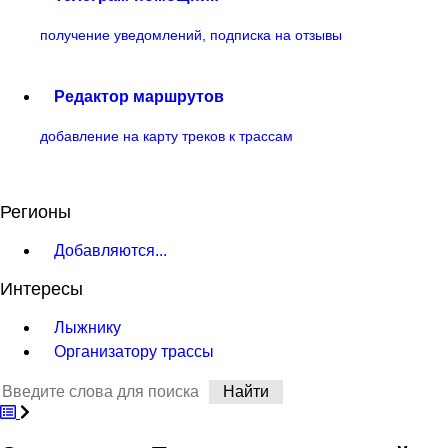
получение уведомлений, подписка на отзывы
Редактор маршрутов
добавление на карту треков к трассам
Регионы
Добавляются...
Интересы
Лыжнику
Организатору трассы
Найти