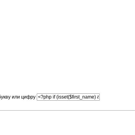
букву или цифру