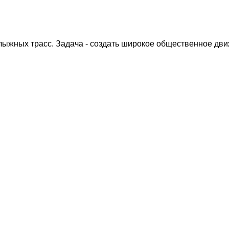
жных трасс. Задача - создать широкое общественное дви