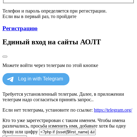
Телефон и пароль определяется при регистрации.
Если вы в первый раз, то пройдите
Регистрацию
Единый вход на сайты АОЛТ
Можете войти через телеграм по этой кнопке
Требуется установленный телеграм. Далее, в приложении
телеграм надо согласиться принять запрос..
Если нет телеграма, установите по ссылке:
https://telegram.org/
Кто то уже зарегестрирован с таким именем. Чтобы имена
различались, просьба изменить имя, добавьте хотя бы одну
букву или цифру