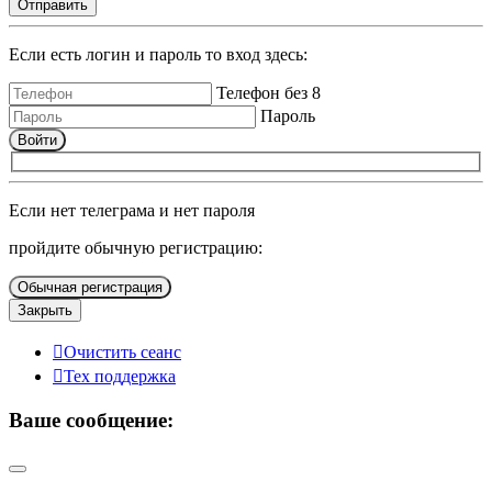
Отправить
Если есть логин и пароль то вход здесь:
Телефон без 8
Пароль
Войти
Если нет телеграма и нет пароля
пройдите обычную регистрацию:
Обычная регистрация
Закрыть
Очистить сеанс
Тех поддержка
Ваше сообщение: