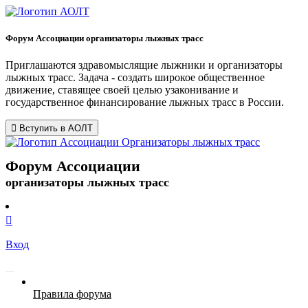
Форум Ассоциации организаторы лыжных трасс
Приглашаются здравомыслящие лыжники и организаторы
лыжных трасс. Задача - создать широкое общественное
движение, ставящее своей целью узаконивание и
государственное финансирование лыжных трасс в России.
Вступить в АОЛТ
Форум Ассоциации
организаторы лыжных трасс
Вход
Правила форума