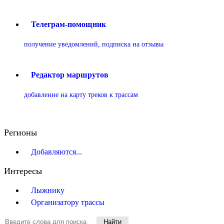
Телеграм-помощник
получение уведомлений, подписка на отзывы
Редактор маршрутов
добавление на карту треков к трассам
Регионы
Добавляются...
Интересы
Лыжнику
Организатору трассы
Найти