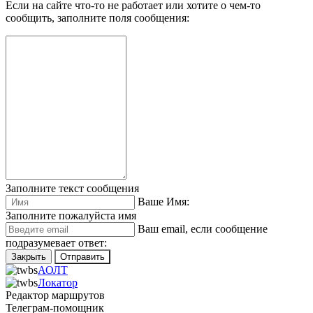
Если на сайте что-то не работает или хотите о чем-то
сообщить, заполните поля сообщения:
Заполните текст сообщения
Ваше Имя:
Заполните пожалуйста имя
Ваш еmail, если сообщение
подразумевает ответ:
Закрыть
Отправить
АОЛТ
Локатор
Редактор маршрутов
Телеграм-помощник