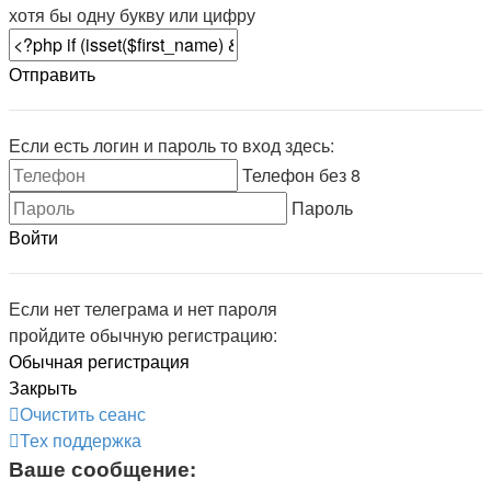
хотя бы одну букву или цифру
Отправить
Если есть логин и пароль то вход здесь:
Телефон без 8
Пароль
Войти
Если нет телеграма и нет пароля
пройдите обычную регистрацию:
Обычная регистрация
Закрыть
Очистить сеанс
Тех поддержка
Ваше сообщение: