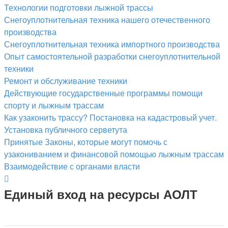
Технологии подготовки лыжной трассы
Снегоуплотнительная техника нашего отечественного
производства
Снегоуплотнительная техника импортного производства
Опыт самостоятельной разработки снегоуплотнительной
техники
Ремонт и обслуживание техники
Действующие государственные программы помощи
спорту и лыжным трассам
Как узаконить трассу? Постановка на кадастровый учет.
Установка публичного серветута
Принятые Законы, которые могут помочь с
узакониванием и финансовой помощью лыжным трассам
Взаимодействие с органами власти
Единый вход на ресурсы АОЛТ