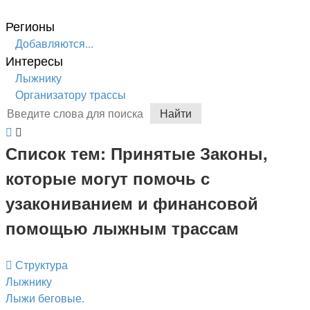
Регионы
Добавляются...
Интересы
Лыжнику
Организатору трассы
Найти
Список тем:
Принятые Законы,
которые могут помочь с
узакониванием и финансовой
помощью лыжным трассам
Структура
Лыжнику
Лыжи беговые.