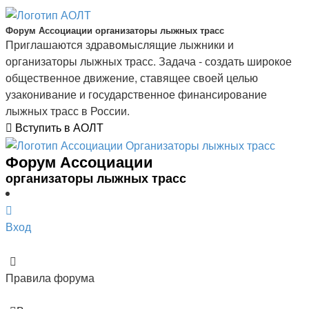
Форум Ассоциации организаторы лыжных трасс
Приглашаются здравомыслящие лыжники и
организаторы лыжных трасс. Задача - создать широкое
общественное движение, ставящее своей целью
узаконивание и государственное финансирование
лыжных трасс в России.
Вступить в АОЛТ
Форум Ассоциации
организаторы лыжных трасс
Вход
Правила форума