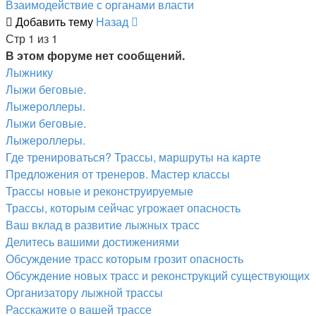
Взаимодействие с органами власти
Добавить тему
Назад
Стр 1 из 1
В этом форуме нет сообщений.
Лыжнику
Лыжи беговые.
Лыжероллеры.
Лыжи беговые.
Лыжероллеры.
Где тренироваться? Трассы, маршруты на карте
Предложения от тренеров. Мастер классы
Трассы новые и реконструируемые
Трассы, которым сейчас угрожает опасность
Ваш вклад в развитие лыжных трасс
Делитесь вашими достижениями
Обсуждение трасс которым грозит опасность
Обсуждение новых трасс и реконструкций существующих
Организатору лыжной трассы
Расскажите о вашей трассе