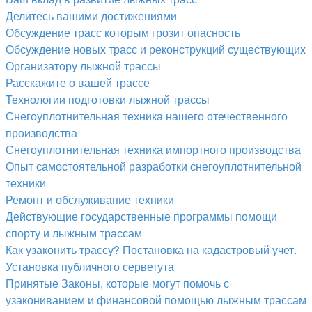
Делитесь вашими достижениями
Обсуждение трасс которым грозит опасность
Обсуждение новых трасс и реконструкций существующих
Организатору лыжной трассы
Расскажите о вашей трассе
Технологии подготовки лыжной трассы
Снегоуплотнительная техника нашего отечественного
производства
Снегоуплотнительная техника импортного производства
Опыт самостоятельной разработки снегоуплотнительной
техники
Ремонт и обслуживание техники
Действующие государственные программы помощи
спорту и лыжным трассам
Как узаконить трассу? Постановка на кадастровый учет.
Установка публичного серветута
Принятые Законы, которые могут помочь с
узакониванием и финансовой помощью лыжным трассам