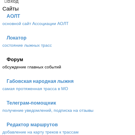
Вход
Сайты
АОЛТ
основной сайт Ассоциации АОЛТ
Локатор
состояние лыжных трасс
Форум
обсуждение главных событий
Габовская народная лыжня
самая протяженная трасса в МО
Телеграм-помощник
получение уведомлений, подписка на отзывы
Редактор маршрутов
добавление на карту треков к трассам