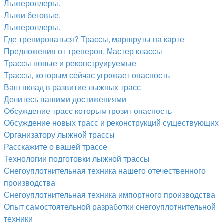
Лыжероллеры.
Лыжи беговые.
Лыжероллеры.
Где тренироваться? Трассы, маршруты на карте
Предложения от тренеров. Мастер классы
Трассы новые и реконструируемые
Трассы, которым сейчас угрожает опасность
Ваш вклад в развитие лыжных трасс
Делитесь вашими достижениями
Обсуждение трасс которым грозит опасность
Обсуждение новых трасс и реконструкций существующих
Организатору лыжной трассы
Расскажите о вашей трассе
Технологии подготовки лыжной трассы
Снегоуплотнительная техника нашего отечественного
производства
Снегоуплотнительная техника импортного производства
Опыт самостоятельной разработки снегоуплотнительной
техники