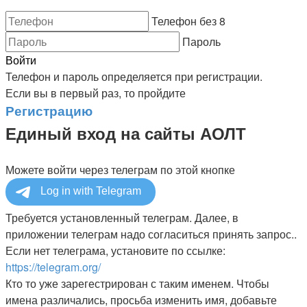
Телефон без 8
Пароль
Войти
Телефон и пароль определяется при регистрации.
Если вы в первый раз, то пройдите
Регистрацию
Единый вход на сайты АОЛТ
Можете войти через телеграм по этой кнопке
Требуется установленный телеграм. Далее, в
приложении телеграм надо согласиться принять запрос..
Если нет телеграма, установите по ссылке:
https://telegram.org/
Кто то уже зарегестрирован с таким именем. Чтобы
имена различались, просьба изменить имя, добавьте