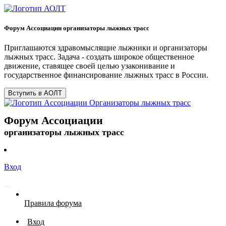
Форум Ассоциации организаторы лыжных трасс
Приглашаются здравомыслящие лыжники и организаторы
лыжных трасс. Задача - создать широкое общественное
движение, ставящее своей целью узаконивание и
государственное финансирование лыжных трасс в России.
Вступить в АОЛТ
Форум Ассоциации
организаторы лыжных трасс
Вход
Правила форума
Вход