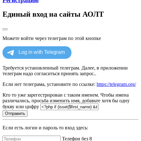
Регистрацию
Единый вход на сайты АОЛТ
Можете войти через телеграм по этой кнопке
Требуется установленный телеграм. Далее, в приложении
телеграм надо согласиться принять запрос..
Если нет телеграма, установите по ссылке:
https://telegram.org/
Кто то уже зарегестрирован с таким именем. Чтобы имена
различались, просьба изменить имя, добавьте хотя бы одну
букву или цифру
Отправить
Если есть логин и пароль то вход здесь:
Телефон без 8