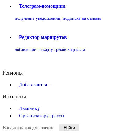
Телеграм-помощник
получение уведомлений, подписка на отзывы
Редактор маршрутов
добавление на карту треков к трассам
Регионы
Добавляются...
Интересы
Лыжнику
Организатору трассы
Найти