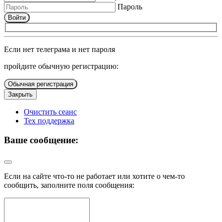
Пароль
Войти
Если нет телеграма и нет пароля
пройдите обычную регистрацию:
Обычная регистрация
Закрыть
Очистить сеанс
Тех поддержка
Ваше сообщение:
Если на сайте что-то не работает или хотите о чем-то
сообщить, заполните поля сообщения: