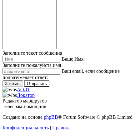
Заполните текст сообщения
Ваше Имя:
Заполните пожалуйста имя
Ваш еmail, если сообщение
подразумевает ответ:
Закрыть
Отправить
АОЛТ
Локатор
Редактор маршрутов
Телеграм-помощник
Создано на основе
phpBB
® Forum Software © phpBB Limited
Конфиденциальность
|
Правила