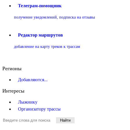
Телеграм-помощник
получение уведомлений, подписка на отзывы
Редактор маршрутов
добавление на карту треков к трассам
Регионы
Добавляются...
Интересы
Лыжнику
Организатору трассы
Найти