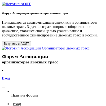
Форум Ассоциации организаторы лыжных трасс
Приглашаются здравомыслящие лыжники и организаторы
лыжных трасс. Задача - создать широкое общественное
движение, ставящее своей целью узаконивание и
государственное финансирование лыжных трасс в России.
Вступить в АОЛТ
Форум Ассоциации
организаторы лыжных трасс
Вход
Правила форума
Вход