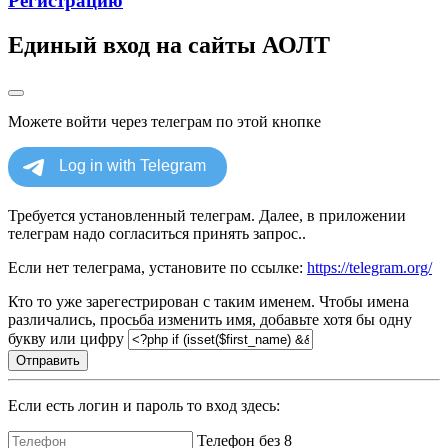
Регистрацию
Единый вход на сайты АОЛТ
Можете войти через телеграм по этой кнопке
Требуется установленный телеграм. Далее, в приложении
телеграм надо согласиться принять запрос..
Если нет телеграма, установите по ссылке:
https://telegram.org/
Кто то уже зарегестрирован с таким именем. Чтобы имена
различались, просьба изменить имя, добавьте хотя бы одну
букву или цифру
Отправить
Если есть логин и пароль то вход здесь:
Телефон без 8