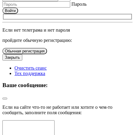
Пароль
Войти
Если нет телеграма и нет пароля
пройдите обычную регистрацию:
Обычная регистрация
Закрыть
Очистить сеанс
Тех поддержка
Ваше сообщение:
Если на сайте что-то не работает или хотите о чем-то
сообщить, заполните поля сообщения: