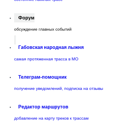
Форум
обсуждение главных событий
Габовская народная лыжня
самая протяженная трасса в МО
Телеграм-помощник
получение уведомлений, подписка на отзывы
Редактор маршрутов
добавление на карту треков к трассам