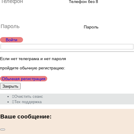
Телефон без 8
Пароль
Войти
Если нет телеграма и нет пароля
пройдите обычную регистрацию:
Обычная регистрация
Закрыть
Очистить сеанс
Тех поддержка
Ваше сообщение: