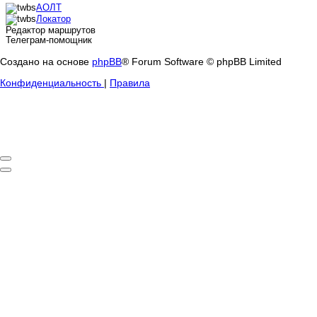
АОЛТ
Локатор
Редактор маршрутов
Телеграм-помощник
Создано на основе
phpBB
® Forum Software © phpBB Limited
Конфиденциальность
|
Правила