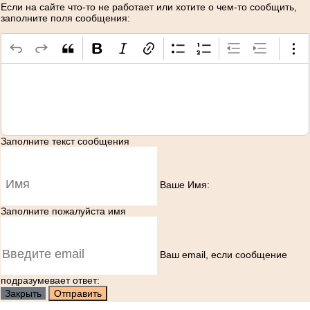
Если на сайте что-то не работает или хотите о чем-то сообщить,
заполните поля сообщения:
Заполните текст сообщения
Ваше Имя:
Заполните пожалуйста имя
Ваш еmail, если сообщение
подразумевает ответ:
Закрыть
Отправить