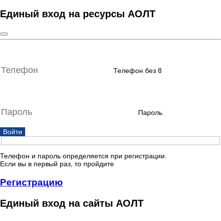
Единый вход на ресурсы АОЛТ
Телефон без 8
Пароль
Войти
Телефон и пароль определяется при регистрации.
Если вы в первый раз, то пройдите
Регистрацию
Единый вход на сайты АОЛТ