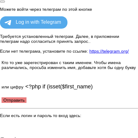
Можете войти через телеграм по этой кнопке
Требуется установленный телеграм. Далее, в приложении
телеграм надо согласиться принять запрос..
Если нет телеграма, установите по ссылке:
https://telegram.org/
Кто то уже зарегестрирован с таким именем. Чтобы имена
различались, просьба изменить имя, добавьте хотя бы одну букву
или цифру
Отправить
Если есть логин и пароль то вход здесь: