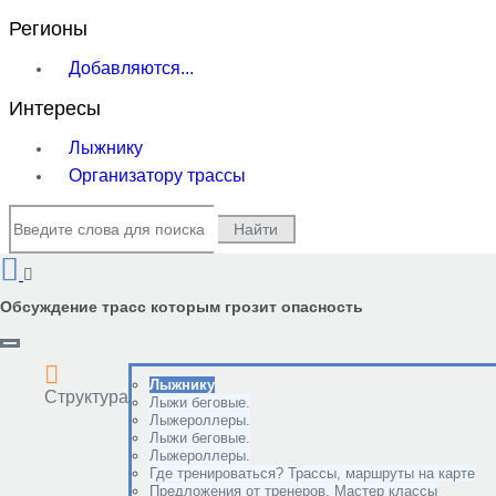
Регионы
Добавляются...
Интересы
Лыжнику
Организатору трассы
Найти
Обсуждение трасс которым грозит опасность
Лыжнику
Структура
Лыжи беговые.
Лыжероллеры.
Лыжи беговые.
Лыжероллеры.
Где тренироваться? Трассы, маршруты на карте
Предложения от тренеров. Мастер классы