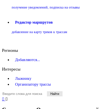
получение уведомлений, подписка на отзывы
Редактор маршрутов
добавление на карту треков к трассам
Регионы
Добавляются...
Интересы
Лыжнику
Организатору трассы
Найти