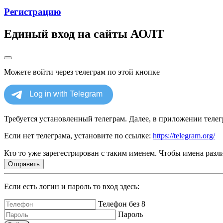
Регистрацию
Единый вход на сайты АОЛТ
Можете войти через телеграм по этой кнопке
Требуется установленный телеграм. Далее, в приложении телегр
Если нет телеграма, установите по ссылке:
https://telegram.org/
Кто то уже зарегестрирован с таким именем. Чтобы имена разли
Отправить
Если есть логин и пароль то вход здесь:
Телефон без 8
Пароль