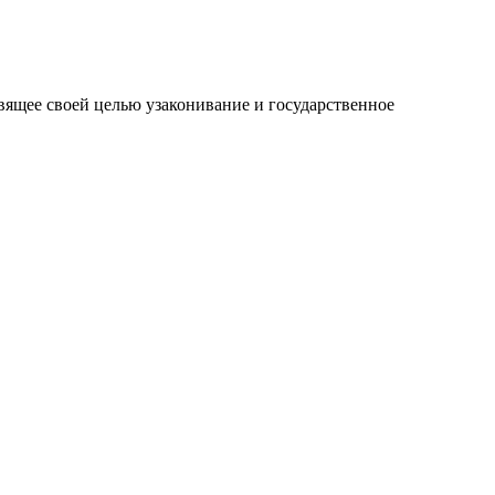
вящее своей целью узаконивание и государственное