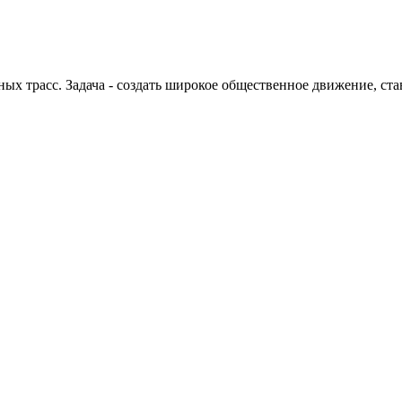
 трасс. Задача - создать широкое общественное движение, ста