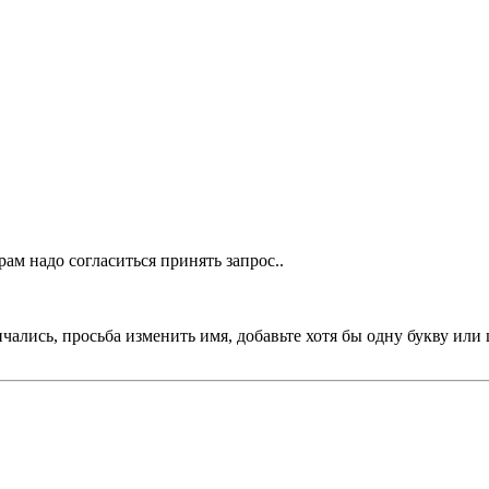
ам надо согласиться принять запрос..
чались, просьба изменить имя, добавьте хотя бы одну букву или