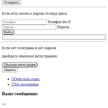
Отправить
Если есть логин и пароль то вход здесь:
Телефон без 8
Пароль
Войти
Если нет телеграма и нет пароля
пройдите обычную регистрацию:
Обычная регистрация
Закрыть
Очистить сеанс
Тех поддержка
Ваше сообщение: