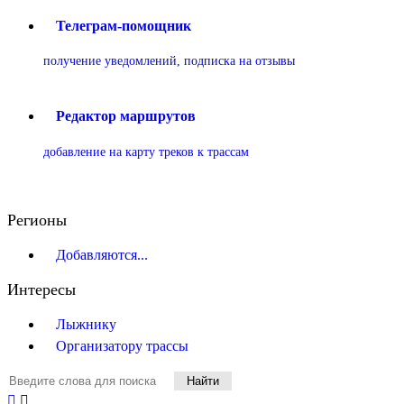
Телеграм-помощник
получение уведомлений, подписка на отзывы
Редактор маршрутов
добавление на карту треков к трассам
Регионы
Добавляются...
Интересы
Лыжнику
Организатору трассы
Найти