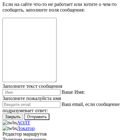
Если на сайте что-то не работает или хотите о чем-то
сообщить, заполните поля сообщения:
Заполните текст сообщения
Ваше Имя:
Заполните пожалуйста имя
Ваш еmail, если сообщение
подразумевает ответ:
Закрыть
Отправить
АОЛТ
Локатор
Редактор маршрутов
Телеграм-помощник