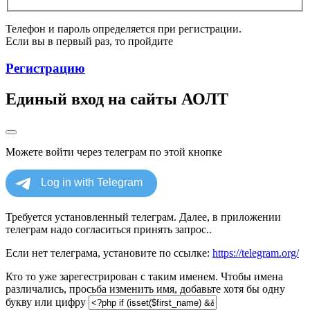
Телефон и пароль определяется при регистрации.
Если вы в первый раз, то пройдите
Регистрацию
Единый вход на сайты АОЛТ
Можете войти через телеграм по этой кнопке
Требуется установленный телеграм. Далее, в приложении
телеграм надо согласиться принять запрос..
Если нет телеграма, установите по ссылке:
https://telegram.org/
Кто то уже зарегестрирован с таким именем. Чтобы имена
различались, просьба изменить имя, добавьте хотя бы одну
букву или цифру