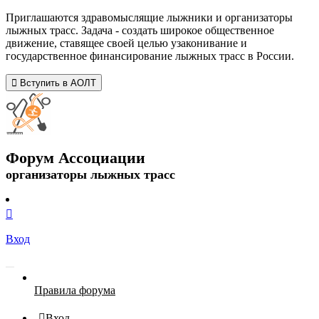
Приглашаются здравомыслящие лыжники и организаторы
лыжных трасс. Задача - создать широкое общественное
движение, ставящее своей целью узаконивание и
государственное финансирование лыжных трасс в России.
Вступить в АОЛТ
Форум Ассоциации
организаторы лыжных трасс
Вход
Правила форума
Вход