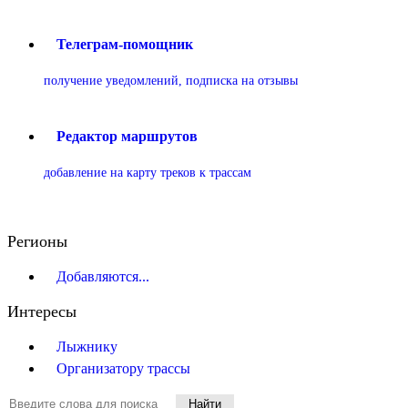
Телеграм-помощник
получение уведомлений, подписка на отзывы
Редактор маршрутов
добавление на карту треков к трассам
Регионы
Добавляются...
Интересы
Лыжнику
Организатору трассы
Найти