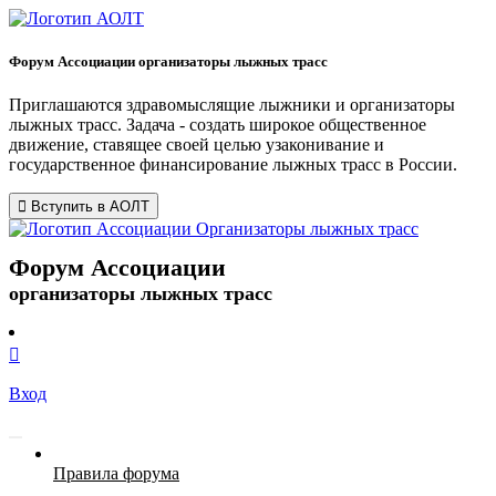
Форум Ассоциации организаторы лыжных трасс
Приглашаются здравомыслящие лыжники и организаторы
лыжных трасс. Задача - создать широкое общественное
движение, ставящее своей целью узаконивание и
государственное финансирование лыжных трасс в России.
Вступить в АОЛТ
Форум Ассоциации
организаторы лыжных трасс
Вход
Правила форума