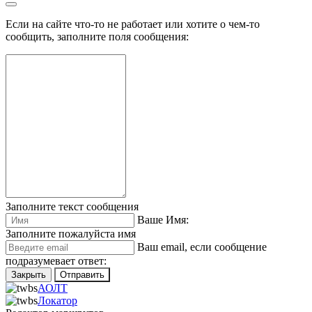
Если на сайте что-то не работает или хотите о чем-то
сообщить, заполните поля сообщения:
Заполните текст сообщения
Ваше Имя:
Заполните пожалуйста имя
Ваш еmail, если сообщение
подразумевает ответ:
Закрыть
Отправить
АОЛТ
Локатор