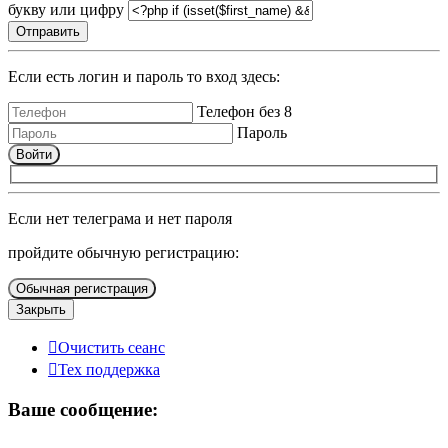
букву или цифру
Отправить
Если есть логин и пароль то вход здесь:
Телефон без 8
Пароль
Войти
Если нет телеграма и нет пароля
пройдите обычную регистрацию:
Обычная регистрация
Закрыть
Очистить сеанс
Тех поддержка
Ваше сообщение: