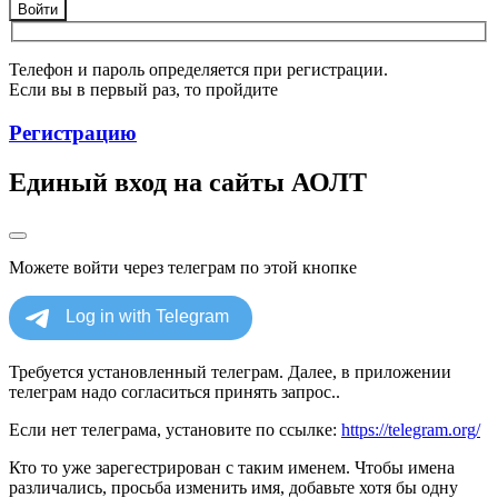
Войти
Телефон и пароль определяется при регистрации.
Если вы в первый раз, то пройдите
Регистрацию
Единый вход на сайты АОЛТ
Можете войти через телеграм по этой кнопке
Требуется установленный телеграм. Далее, в приложении
телеграм надо согласиться принять запрос..
Если нет телеграма, установите по ссылке:
https://telegram.org/
Кто то уже зарегестрирован с таким именем. Чтобы имена
различались, просьба изменить имя, добавьте хотя бы одну