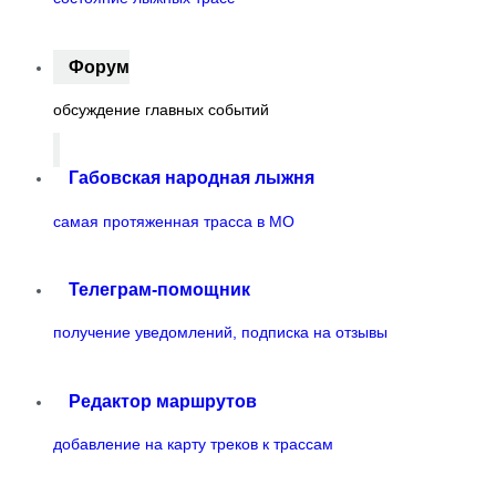
Форум
обсуждение главных событий
Габовская народная лыжня
самая протяженная трасса в МО
Телеграм-помощник
получение уведомлений, подписка на отзывы
Редактор маршрутов
добавление на карту треков к трассам