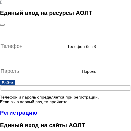
Единый вход на ресурсы АОЛТ
Телефон без 8
Пароль
Войти
Телефон и пароль определяется при регистрации.
Если вы в первый раз, то пройдите
Регистрацию
Единый вход на сайты АОЛТ