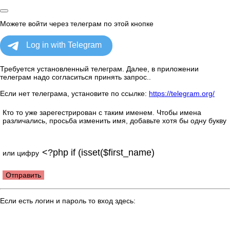
Можете войти через телеграм по этой кнопке
Требуется установленный телеграм. Далее, в приложении
телеграм надо согласиться принять запрос..
Если нет телеграма, установите по ссылке:
https://telegram.org/
Кто то уже зарегестрирован с таким именем. Чтобы имена
различались, просьба изменить имя, добавьте хотя бы одну букву
или цифру
Отправить
Если есть логин и пароль то вход здесь: