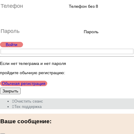
Телефон без 8
Пароль
Войти
Если нет телеграма и нет пароля
пройдите обычную регистрацию:
Обычная регистрация
Закрыть
Очистить сеанс
Тех поддержка
Ваше сообщение: