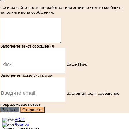
Если на сайте что-то не работает или хотите о чем-то сообщить,
заполните поля сообщения:
Заполните текст сообщения
Ваше Имя:
Заполните пожалуйста имя
Ваш еmail, если сообщение
подразумевает ответ:
Закрыть
Отправить
АОЛТ
Локатор
Редактор маршрутов