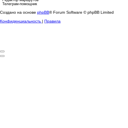
Телеграм-помощник
Создано на основе
phpBB
® Forum Software © phpBB Limited
Конфиденциальность
|
Правила