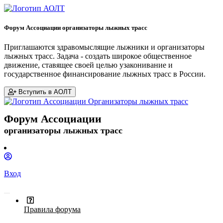
Форум Ассоциации организаторы лыжных трасс
Приглашаются здравомыслящие лыжники и организаторы
лыжных трасс. Задача - создать широкое общественное
движение, ставящее своей целью узаконивание и
государственное финансирование лыжных трасс в России.
Вступить в АОЛТ
Форум Ассоциации
организаторы лыжных трасс
Вход
Правила форума