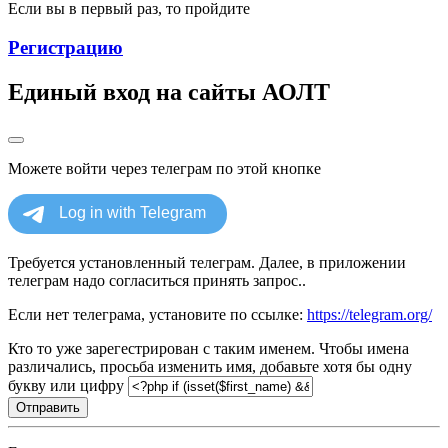
Если вы в первый раз, то пройдите
Регистрацию
Единый вход на сайты АОЛТ
Можете войти через телеграм по этой кнопке
Требуется установленный телеграм. Далее, в приложении
телеграм надо согласиться принять запрос..
Если нет телеграма, установите по ссылке:
https://telegram.org/
Кто то уже зарегестрирован с таким именем. Чтобы имена
различались, просьба изменить имя, добавьте хотя бы одну
букву или цифру
Отправить