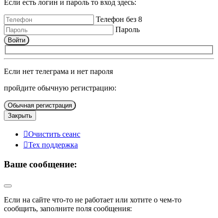
Если есть логин и пароль то вход здесь:
Телефон без 8
Пароль
Войти
Если нет телеграма и нет пароля
пройдите обычную регистрацию:
Обычная регистрация
Закрыть
Очистить сеанс
Тех поддержка
Ваше сообщение:
Если на сайте что-то не работает или хотите о чем-то
сообщить, заполните поля сообщения: