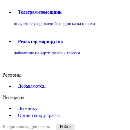
Телеграм-помощник
получение уведомлений, подписка на отзывы
Редактор маршрутов
добавление на карту треков к трассам
Регионы
Добавляются...
Интересы
Лыжнику
Организатору трассы
Найти