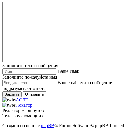
Заполните текст сообщения
Ваше Имя:
Заполните пожалуйста имя
Ваш еmail, если сообщение
подразумевает ответ:
Закрыть
Отправить
АОЛТ
Локатор
Редактор маршрутов
Телеграм-помощник
Создано на основе
phpBB
® Forum Software © phpBB Limited