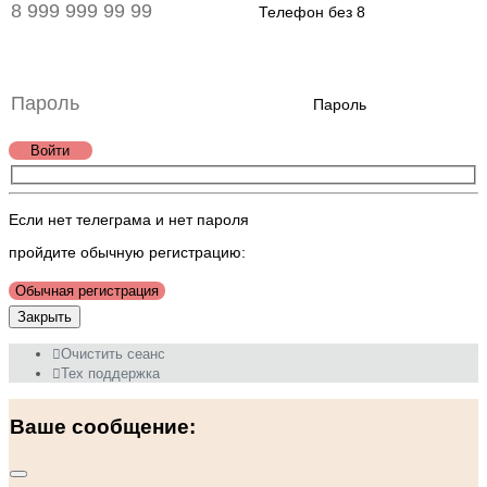
Телефон без 8
Пароль
Войти
Если нет телеграма и нет пароля
пройдите обычную регистрацию:
Обычная регистрация
Закрыть
Очистить сеанс
Тех поддержка
Ваше сообщение: