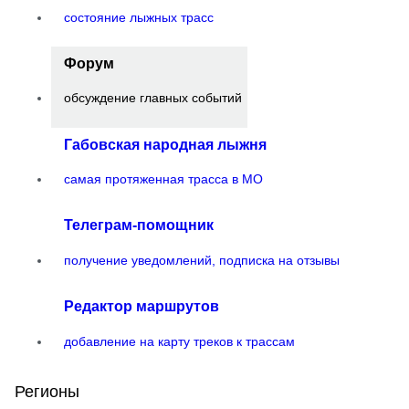
состояние лыжных трасс
Форум
обсуждение главных событий
Габовская народная лыжня
самая протяженная трасса в МО
Телеграм-помощник
получение уведомлений, подписка на отзывы
Редактор маршрутов
добавление на карту треков к трассам
Регионы