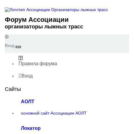
Форум Ассоциации
организаторы лыжных трасс
Вход
Правила форума
Вход
Сайты
АОЛТ
основной сайт Ассоциации АОЛТ
Локатор