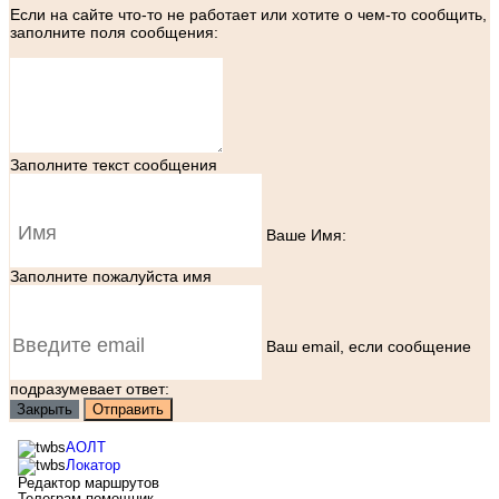
Если на сайте что-то не работает или хотите о чем-то сообщить,
заполните поля сообщения:
Заполните текст сообщения
Ваше Имя:
Заполните пожалуйста имя
Ваш еmail, если сообщение
подразумевает ответ:
Закрыть
Отправить
АОЛТ
Локатор
Редактор маршрутов
Телеграм-помощник