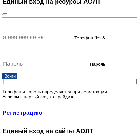
Единый вход на ресурсы АОЛТ
Телефон без 8
Пароль
Войти
Телефон и пароль определяется при регистрации.
Если вы в первый раз, то пройдите
Регистрацию
Единый вход на сайты АОЛТ