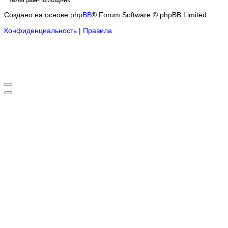
Создано на основе
phpBB
® Forum Software © phpBB Limited
Конфиденциальность
|
Правила