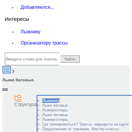
Добавляются...
Интересы
Лыжнику
Организатору трассы
Найти
Лыжи беговые.
Лыжнику
Структура
Лыжи беговые.
Лыжероллеры.
Лыжи беговые.
Лыжероллеры.
Где тренироваться? Трассы, маршруты на карте
Предложения от тренеров. Мастер классы