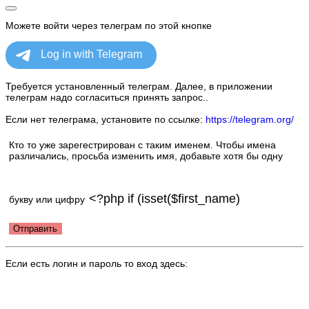
Можете войти через телеграм по этой кнопке
Требуется установленный телеграм. Далее, в приложении
телеграм надо согласиться принять запрос..
Если нет телеграма, установите по ссылке:
https://telegram.org/
Кто то уже зарегестрирован с таким именем. Чтобы имена
различались, просьба изменить имя, добавьте хотя бы одну
букву или цифру
Отправить
Если есть логин и пароль то вход здесь: