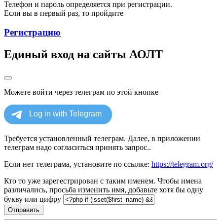
Телефон и пароль определяется при регистрации.
Если вы в первый раз, то пройдите
Регистрацию
Единый вход на сайты АОЛТ
Можете войти через телеграм по этой кнопке
Требуется установленный телеграм. Далее, в приложении
телеграм надо согласиться принять запрос..
Если нет телеграма, установите по ссылке:
https://telegram.org/
Кто то уже зарегестрирован с таким именем. Чтобы имена
различались, просьба изменить имя, добавьте хотя бы одну
букву или цифру
Отправить