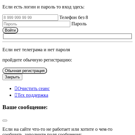
Если есть логин и пароль то вход здесь:
Телефон без 8
Пароль
Войти
Если нет телеграма и нет пароля
пройдите обычную регистрацию:
Обычная регистрация
Закрыть
Очистить сеанс
Тех поддержка
Ваше сообщение:
Если на сайте что-то не работает или хотите о чем-то
сообщить, заполните поля сообщения: