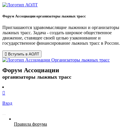
Форум Ассоциации организаторы лыжных трасс
Приглашаются здравомыслящие лыжники и организаторы
лыжных трасс. Задача - создать широкое общественное
движение, ставящее своей целью узаконивание и
государственное финансирование лыжных трасс в России.
Вступить в АОЛТ
Форум Ассоциации
организаторы лыжных трасс
Вход
Правила форума