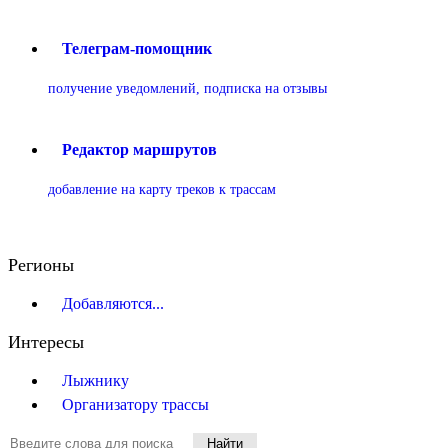
Телеграм-помощник
получение уведомлений, подписка на отзывы
Редактор маршрутов
добавление на карту треков к трассам
Регионы
Добавляются...
Интересы
Лыжнику
Организатору трассы
Найти