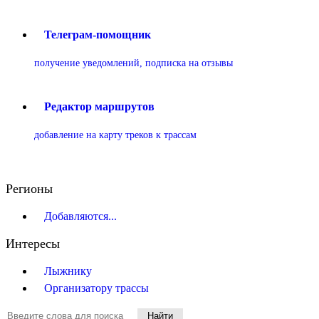
Телеграм-помощник
получение уведомлений, подписка на отзывы
Редактор маршрутов
добавление на карту треков к трассам
Регионы
Добавляются...
Интересы
Лыжнику
Организатору трассы
Найти