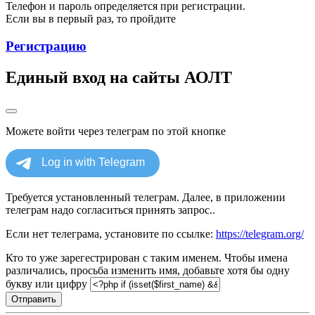
Телефон и пароль определяется при регистрации.
Если вы в первый раз, то пройдите
Регистрацию
Единый вход на сайты АОЛТ
Можете войти через телеграм по этой кнопке
Требуется установленный телеграм. Далее, в приложении
телеграм надо согласиться принять запрос..
Если нет телеграма, установите по ссылке:
https://telegram.org/
Кто то уже зарегестрирован с таким именем. Чтобы имена
различались, просьба изменить имя, добавьте хотя бы одну
букву или цифру
Отправить