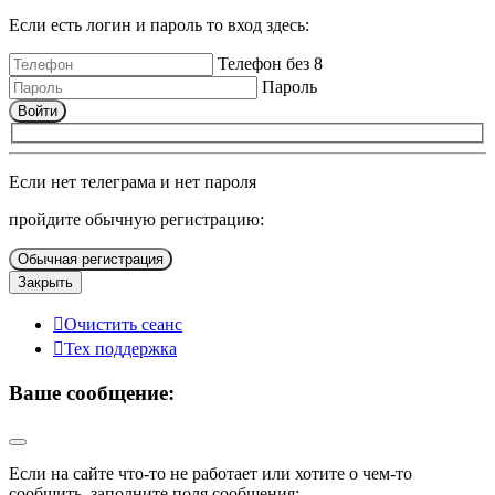
Если есть логин и пароль то вход здесь:
Телефон без 8
Пароль
Войти
Если нет телеграма и нет пароля
пройдите обычную регистрацию:
Обычная регистрация
Закрыть
Очистить сеанс
Тех поддержка
Ваше сообщение:
Если на сайте что-то не работает или хотите о чем-то
сообщить, заполните поля сообщения: