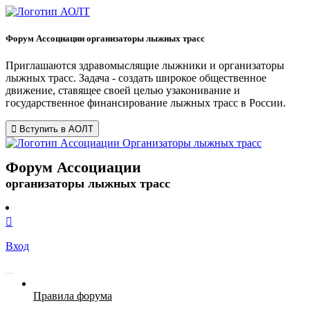
Форум Ассоциации организаторы лыжных трасс
Приглашаются здравомыслящие лыжники и организаторы
лыжных трасс. Задача - создать широкое общественное
движение, ставящее своей целью узаконивание и
государственное финансирование лыжных трасс в России.
Вступить в АОЛТ
Форум Ассоциации
организаторы лыжных трасс
Вход
Правила форума