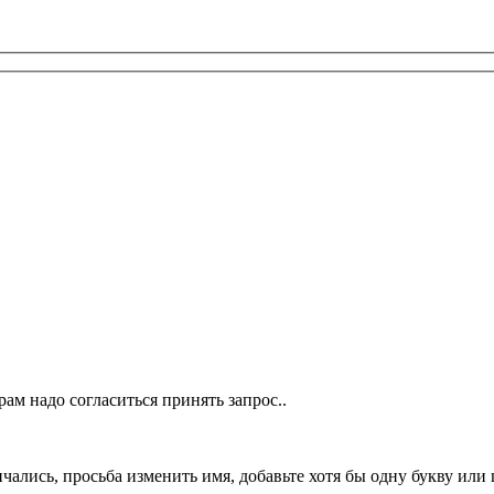
ам надо согласиться принять запрос..
чались, просьба изменить имя, добавьте хотя бы одну букву или