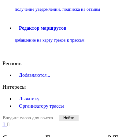
получение уведомлений, подписка на отзывы
Редактор маршрутов
добавление на карту треков к трассам
Регионы
Добавляются...
Интересы
Лыжнику
Организатору трассы
Найти