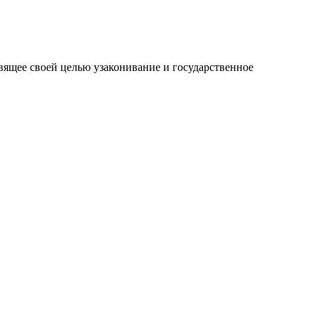
вящее своей целью узаконивание и государственное