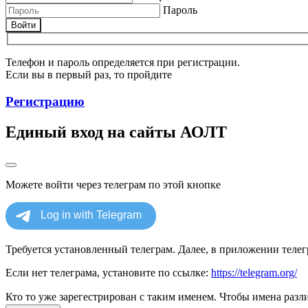
Пароль
Войти
Телефон и пароль определяется при регистрации.
Если вы в первый раз, то пройдите
Регистрацию
Единый вход на сайты АОЛТ
Можете войти через телеграм по этой кнопке
Требуется установленный телеграм. Далее, в приложении телегр
Если нет телеграма, установите по ссылке:
https://telegram.org/
Кто то уже зарегестрирован с таким именем. Чтобы имена разли