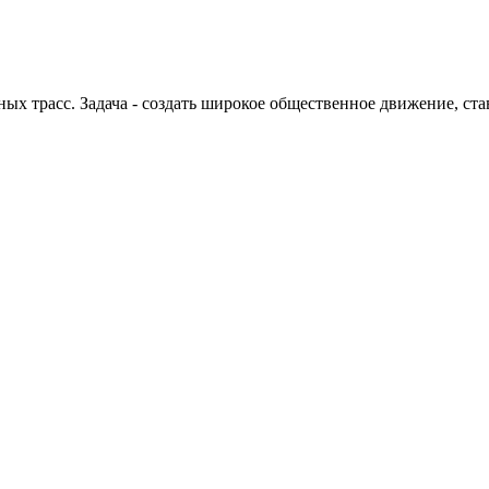
 трасс. Задача - создать широкое общественное движение, ста