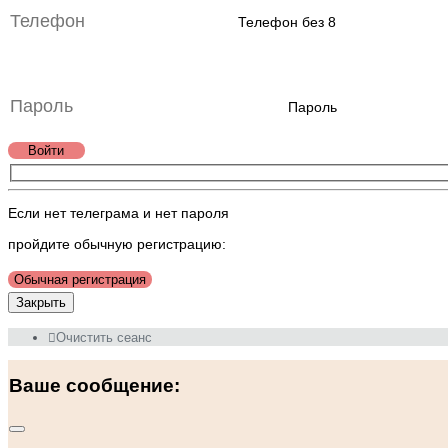
Телефон без 8
Пароль
Войти
Если нет телеграма и нет пароля
пройдите обычную регистрацию:
Обычная регистрация
Закрыть
Очистить сеанс
Ваше сообщение: