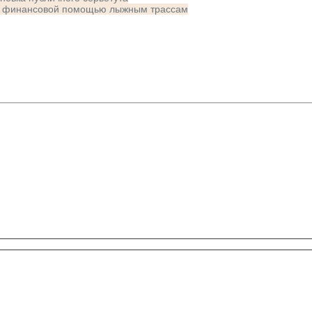
 и финансовой помощью лыжным трассам