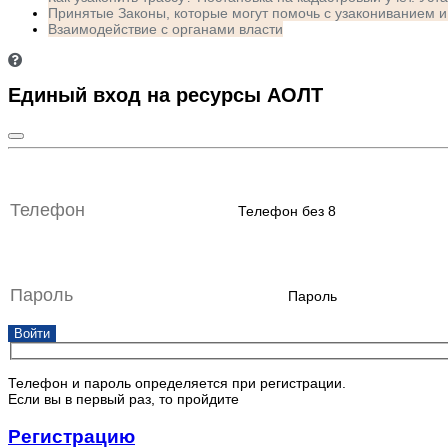
Принятые Законы, которые могут помочь с узакониванием
Взаимодействие с органами власти
Единый вход на ресурсы АОЛТ
Телефон без 8
Пароль
Войти
Телефон и пароль определяется при регистрации.
Если вы в первый раз, то пройдите
Регистрацию