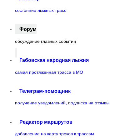
состояние лыжных трасс
Форум
обсуждение главных событий
Габовская народная лыжня
самая протяженная трасса в МО
Телеграм-помощник
получение уведомлений, подписка на отзывы
Редактор маршрутов
добавление на карту треков к трассам