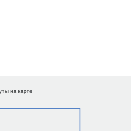
уты на карте