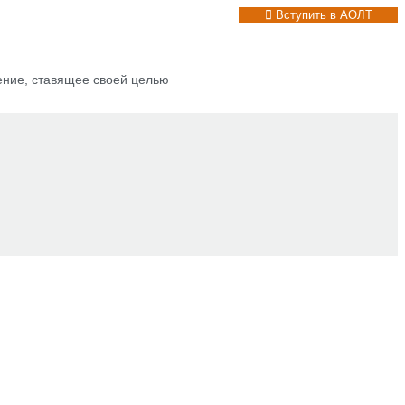
Вступить в АОЛТ
ение, ставящее своей целью