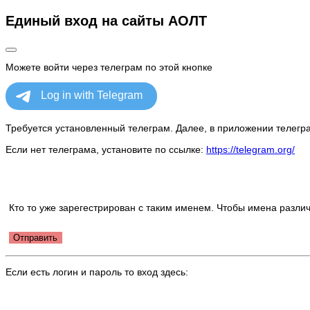
Единый вход на сайты АОЛТ
Можете войти через телеграм по этой кнопке
Требуется установленный телеграм. Далее, в приложении телегра
Если нет телеграма, установите по ссылке:
https://telegram.org/
Кто то уже зарегестрирован с таким именем. Чтобы имена различ
Отправить
Если есть логин и пароль то вход здесь: