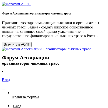
Форум Ассоциации организаторы лыжных трасс
Приглашаются здравомыслящие лыжники и организаторы
лыжных трасс. Задача - создать широкое общественное
движение, ставящее своей целью узаконивание и
государственное финансирование лыжных трасс в России.
Вступить в АОЛТ
Форум Ассоциации
организаторы лыжных трасс
Вход
Правила форума
Вход