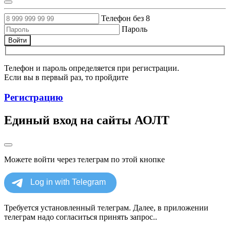
Телефон без 8
Пароль
Войти
Телефон и пароль определяется при регистрации.
Если вы в первый раз, то пройдите
Регистрацию
Единый вход на сайты АОЛТ
Можете войти через телеграм по этой кнопке
Требуется установленный телеграм. Далее, в приложении
телеграм надо согласиться принять запрос..