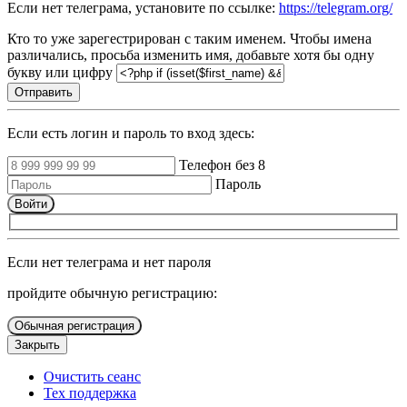
Если нет телеграма, установите по ссылке:
https://telegram.org/
Кто то уже зарегестрирован с таким именем. Чтобы имена
различались, просьба изменить имя, добавьте хотя бы одну
букву или цифру
Отправить
Если есть логин и пароль то вход здесь:
Телефон без 8
Пароль
Войти
Если нет телеграма и нет пароля
пройдите обычную регистрацию:
Обычная регистрация
Закрыть
Очистить сеанс
Тех поддержка