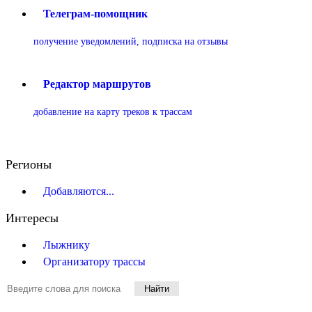
Телеграм-помощник
получение уведомлений, подписка на отзывы
Редактор маршрутов
добавление на карту треков к трассам
Регионы
Добавляются...
Интересы
Лыжнику
Организатору трассы
Найти