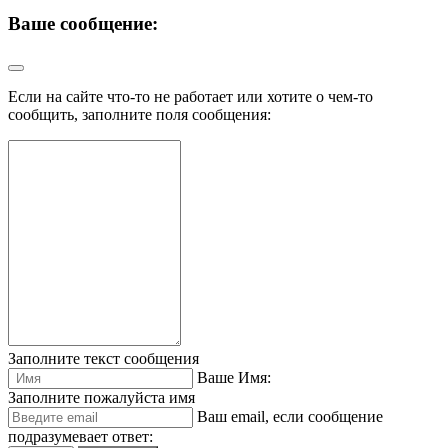
Ваше сообщение:
Если на сайте что-то не работает или хотите о чем-то
сообщить, заполните поля сообщения:
Заполните текст сообщения
Ваше Имя:
Заполните пожалуйста имя
Ваш еmail, если сообщение
подразумевает ответ: