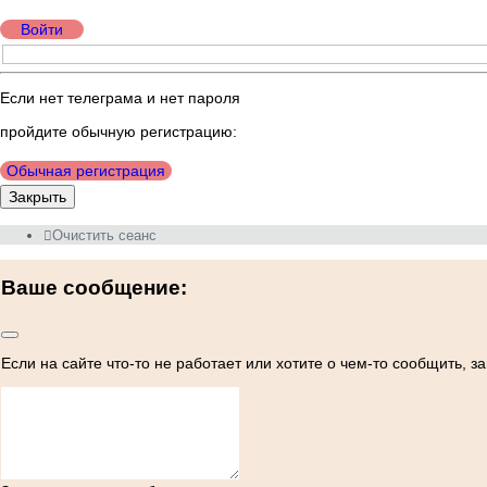
Войти
Если нет телеграма и нет пароля
пройдите обычную регистрацию:
Обычная регистрация
Закрыть
Очистить сеанс
Ваше сообщение:
Если на сайте что-то не работает или хотите о чем-то сообщить, 