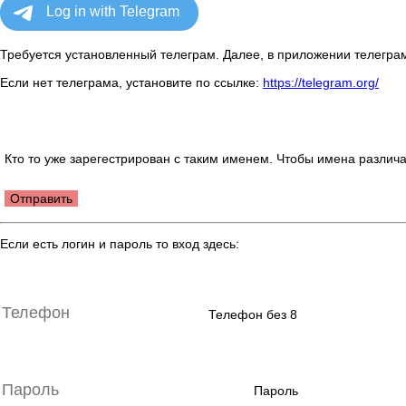
Требуется установленный телеграм. Далее, в приложении телеграм
Если нет телеграма, установите по ссылке:
https://telegram.org/
Кто то уже зарегестрирован с таким именем. Чтобы имена различа
Отправить
Если есть логин и пароль то вход здесь:
Телефон без 8
Пароль