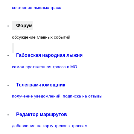
состояние лыжных трасс
Форум
обсуждение главных событий
Габовская народная лыжня
самая протяженная трасса в МО
Телеграм-помощник
получение уведомлений, подписка на отзывы
Редактор маршрутов
добавление на карту треков к трассам