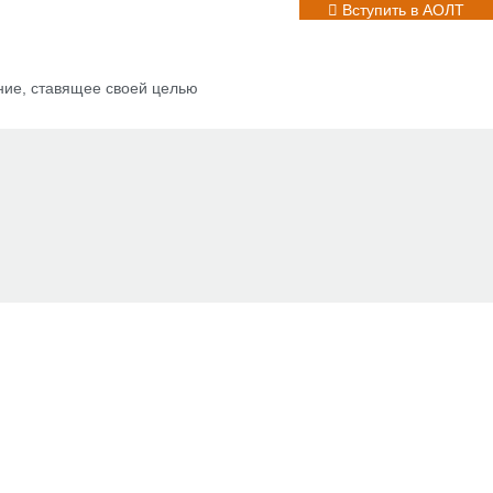
Вступить в АОЛТ
ние, ставящее своей целью