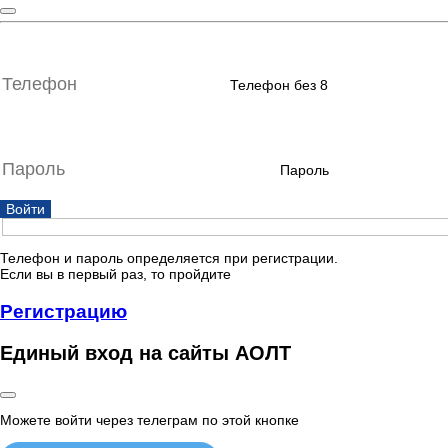
Телефон без 8
Пароль
Войти
Телефон и пароль определяется при регистрации.
Если вы в первый раз, то пройдите
Регистрацию
Единый вход на сайты АОЛТ
Можете войти через телеграм по этой кнопке