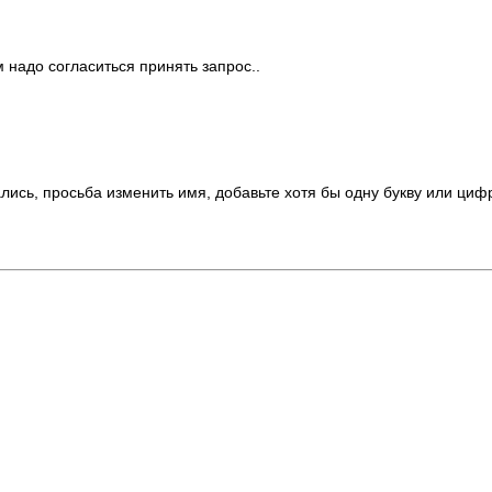
 надо согласиться принять запрос..
лись, просьба изменить имя, добавьте хотя бы одну букву или циф