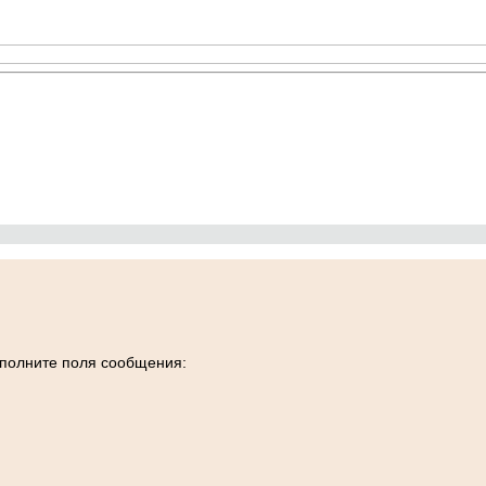
заполните поля сообщения: