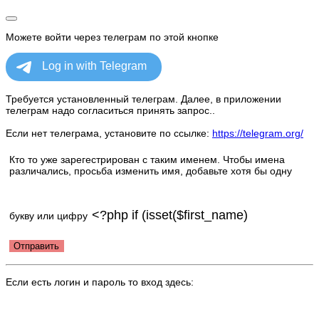
Можете войти через телеграм по этой кнопке
Требуется установленный телеграм. Далее, в приложении
телеграм надо согласиться принять запрос..
Если нет телеграма, установите по ссылке:
https://telegram.org/
Кто то уже зарегестрирован с таким именем. Чтобы имена
различались, просьба изменить имя, добавьте хотя бы одну
букву или цифру
Отправить
Если есть логин и пароль то вход здесь: