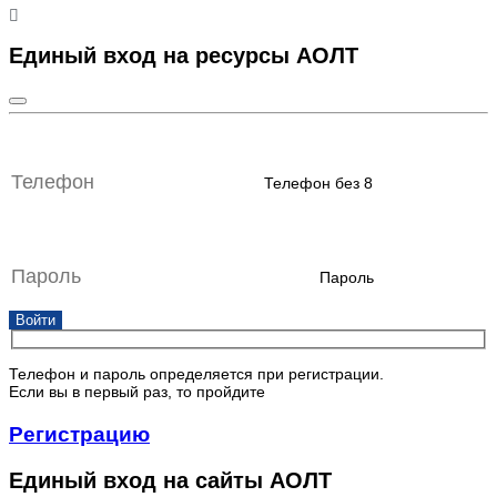
Единый вход на ресурсы АОЛТ
Телефон без 8
Пароль
Войти
Телефон и пароль определяется при регистрации.
Если вы в первый раз, то пройдите
Регистрацию
Единый вход на сайты АОЛТ