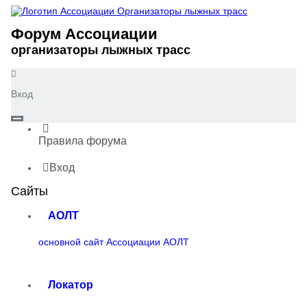
Форум Ассоциации
организаторы лыжных трасс
Вход
Правила форума
Вход
Сайты
АОЛТ
основной сайт Ассоциации АОЛТ
Локатор