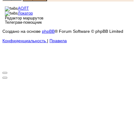
АОЛТ
Локатор
Редактор маршрутов
Телеграм-помощник
Создано на основе
phpBB
® Forum Software © phpBB Limited
Конфиденциальность
|
Правила