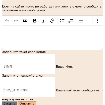
Если на сайте что-то не работает или хотите о чем-то сообщить,
заполните поля сообщения:
Заполните текст сообщения
Ваше Имя:
Заполните пожалуйста имя
Ваш еmail, если сообщение
подразумевает ответ:
Закрыть
Отправить