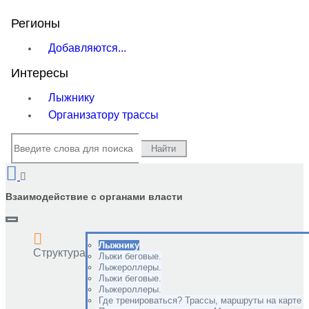
Регионы
Добавляются...
Интересы
Лыжнику
Организатору трассы
Найти
Взаимодействие с органами власти
Лыжнику
Структура
Лыжи беговые.
Лыжероллеры.
Лыжи беговые.
Лыжероллеры.
Где тренироваться? Трассы, маршруты на карте