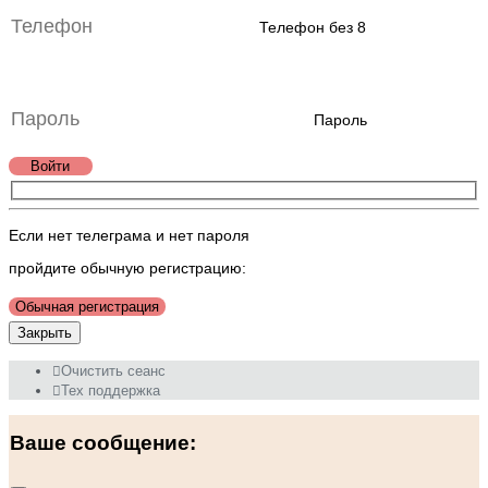
Телефон без 8
Пароль
Войти
Если нет телеграма и нет пароля
пройдите обычную регистрацию:
Обычная регистрация
Закрыть
Очистить сеанс
Тех поддержка
Ваше сообщение: