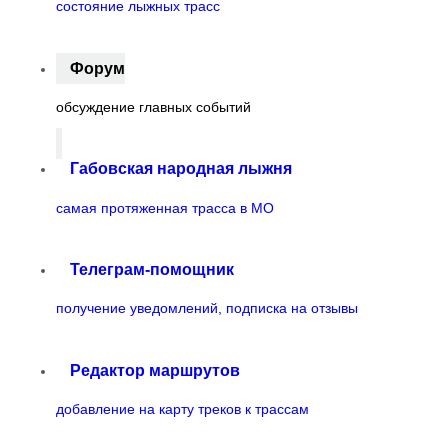
состояние лыжных трасс
Форум
обсуждение главных событий
Габовская народная лыжня
самая протяженная трасса в МО
Телеграм-помощник
получение уведомлений, подписка на отзывы
Редактор маршрутов
добавление на карту треков к трассам