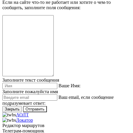
Если на сайте что-то не работает или хотите о чем-то
сообщить, заполните поля сообщения:
Заполните текст сообщения
Ваше Имя:
Заполните пожалуйста имя
Ваш еmail, если сообщение
подразумевает ответ:
Закрыть
Отправить
АОЛТ
Локатор
Редактор маршрутов
Телеграм-помощник