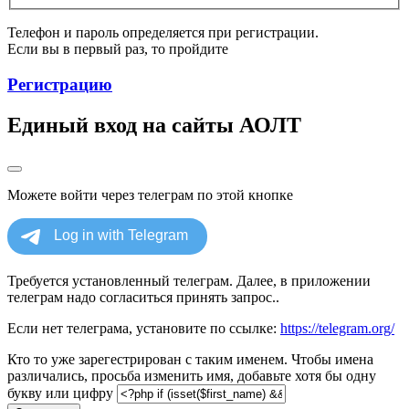
Телефон и пароль определяется при регистрации.
Если вы в первый раз, то пройдите
Регистрацию
Единый вход на сайты АОЛТ
Можете войти через телеграм по этой кнопке
Требуется установленный телеграм. Далее, в приложении
телеграм надо согласиться принять запрос..
Если нет телеграма, установите по ссылке:
https://telegram.org/
Кто то уже зарегестрирован с таким именем. Чтобы имена
различались, просьба изменить имя, добавьте хотя бы одну
букву или цифру