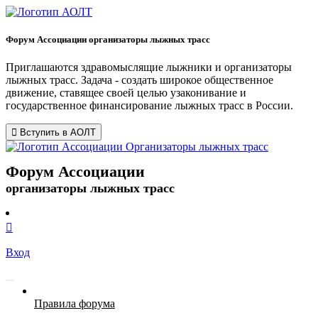
Форум Ассоциации организаторы лыжных трасс
Приглашаются здравомыслящие лыжники и организаторы
лыжных трасс. Задача - создать широкое общественное
движение, ставящее своей целью узаконивание и
государственное финансирование лыжных трасс в России.
Вступить в АОЛТ
Форум Ассоциации
организаторы лыжных трасс
Вход
Правила форума