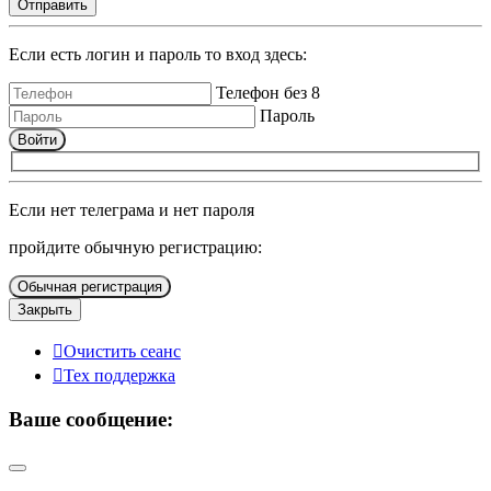
Отправить
Если есть логин и пароль то вход здесь:
Телефон без 8
Пароль
Войти
Если нет телеграма и нет пароля
пройдите обычную регистрацию:
Обычная регистрация
Закрыть
Очистить сеанс
Тех поддержка
Ваше сообщение: