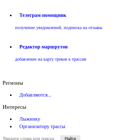
Телеграм-помощник
получение уведомлений, подписка на отзывы
Редактор маршрутов
добавление на карту треков к трассам
Регионы
Добавляются...
Интересы
Лыжнику
Организатору трассы
Найти