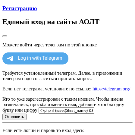
Регистрацию
Единый вход на сайты АОЛТ
Можете войти через телеграм по этой кнопке
Требуется установленный телеграм. Далее, в приложении
телеграм надо согласиться принять запрос..
Если нет телеграма, установите по ссылке:
https://telegram.org/
Кто то уже зарегестрирован с таким именем. Чтобы имена
различались, просьба изменить имя, добавьте хотя бы одну
букву или цифру
Отправить
Если есть логин и пароль то вход здесь: