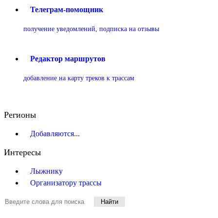
Телеграм-помощник
получение уведомлений, подписка на отзывы
Редактор маршрутов
добавление на карту треков к трассам
Регионы
Добавляются...
Интересы
Лыжнику
Организатору трассы
Найти