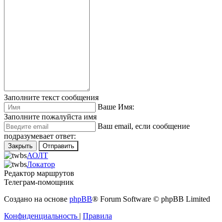
Заполните текст сообщения
Ваше Имя:
Заполните пожалуйста имя
Ваш еmail, если сообщение
подразумевает ответ:
Закрыть
Отправить
АОЛТ
Локатор
Редактор маршрутов
Телеграм-помощник
Создано на основе
phpBB
® Forum Software © phpBB Limited
Конфиденциальность
|
Правила