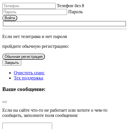
Телефон без 8
Пароль
Войти
Если нет телеграма и нет пароля
пройдите обычную регистрацию:
Обычная регистрация
Закрыть
Очистить сеанс
Тех поддержка
Ваше сообщение:
Если на сайте что-то не работает или хотите о чем-то
сообщить, заполните поля сообщения: