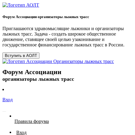
Форум Ассоциации организаторы лыжных трасс
Приглашаются здравомыслящие лыжники и организаторы
лыжных трасс. Задача - создать широкое общественное
движение, ставящее своей целью узаконивание и
государственное финансирование лыжных трасс в России.
Вступить в АОЛТ
Форум Ассоциации
организаторы лыжных трасс
Вход
Правила форума
Вход