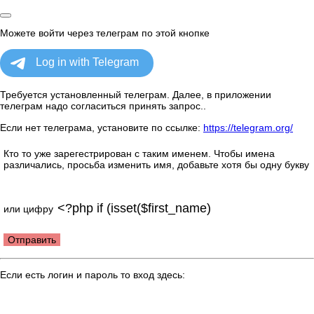
Можете войти через телеграм по этой кнопке
Требуется установленный телеграм. Далее, в приложении
телеграм надо согласиться принять запрос..
Если нет телеграма, установите по ссылке:
https://telegram.org/
Кто то уже зарегестрирован с таким именем. Чтобы имена
различались, просьба изменить имя, добавьте хотя бы одну букву
или цифру
Отправить
Если есть логин и пароль то вход здесь: