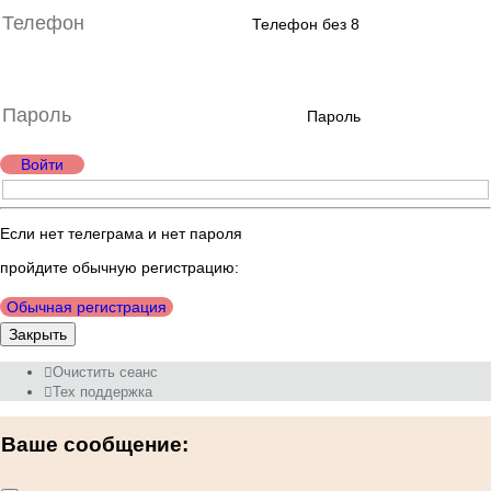
Телефон без 8
Пароль
Войти
Если нет телеграма и нет пароля
пройдите обычную регистрацию:
Обычная регистрация
Закрыть
Очистить сеанс
Тех поддержка
Ваше сообщение: