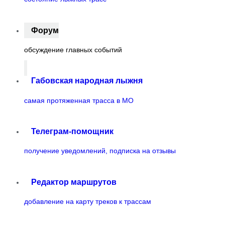
Форум
обсуждение главных событий
Габовская народная лыжня
самая протяженная трасса в МО
Телеграм-помощник
получение уведомлений, подписка на отзывы
Редактор маршрутов
добавление на карту треков к трассам