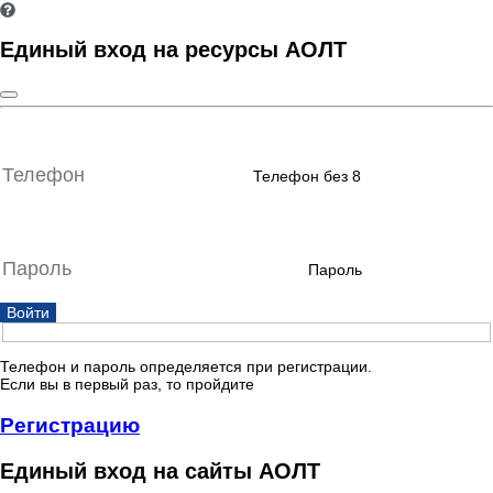
Единый вход на ресурсы АОЛТ
Телефон без 8
Пароль
Войти
Телефон и пароль определяется при регистрации.
Если вы в первый раз, то пройдите
Регистрацию
Единый вход на сайты АОЛТ