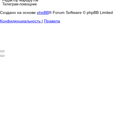
Редактор маршрутов
Телеграм-помощник
Создано на основе
phpBB
® Forum Software © phpBB Limited
Конфиденциальность
|
Правила