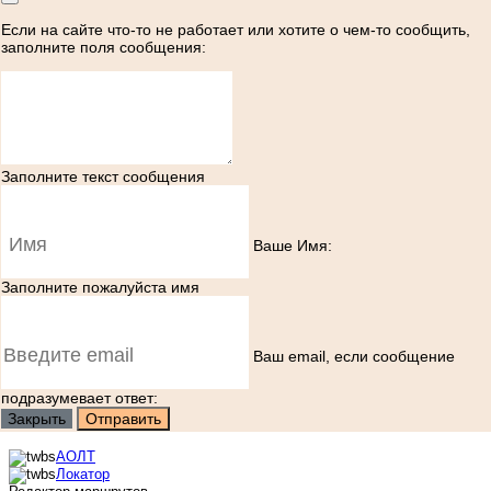
Если на сайте что-то не работает или хотите о чем-то сообщить,
заполните поля сообщения:
Заполните текст сообщения
Ваше Имя:
Заполните пожалуйста имя
Ваш еmail, если сообщение
подразумевает ответ:
Закрыть
Отправить
АОЛТ
Локатор