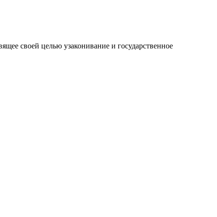
вящее своей целью узаконивание и государственное