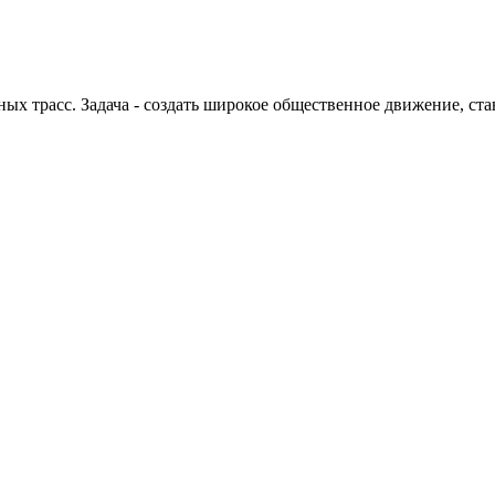
 трасс. Задача - создать широкое общественное движение, ста