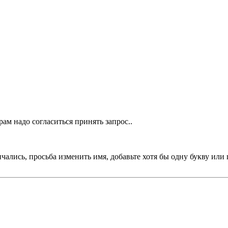
ам надо согласиться принять запрос..
чались, просьба изменить имя, добавьте хотя бы одну букву или