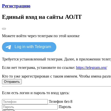
Регистрацию
Единый вход на сайты АОЛТ
Можете войти через телеграм по этой кнопке
Требуется установленный телеграм. Далее, в приложении телегр
Если нет телеграма, установите по ссылке:
https://telegram.org/
Кто то уже зарегестрирован с таким именем. Чтобы имена разли
Отправить
Если есть логин и пароль то вход здесь:
Телефон без 8
Пароль