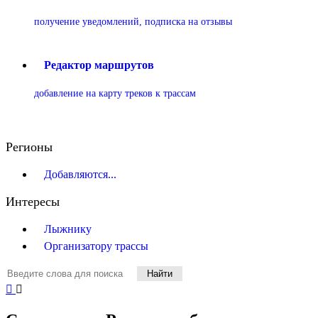
получение уведомлений, подписка на отзывы
Редактор маршрутов
добавление на карту треков к трассам
Регионы
Добавляются...
Интересы
Лыжнику
Организатору трассы
Найти