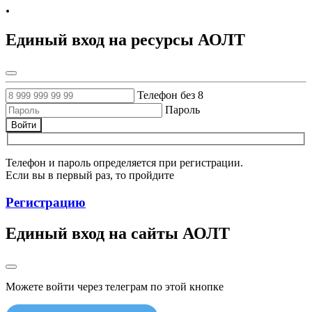
.
Единый вход на ресурсы АОЛТ
Телефон без 8
Пароль
Войти
Телефон и пароль определяется при регистрации.
Если вы в первый раз, то пройдите
Регистрацию
Единый вход на сайты АОЛТ
Можете войти через телеграм по этой кнопке