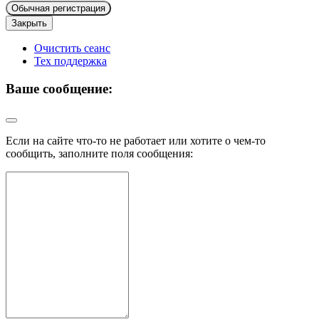
Обычная регистрация
Закрыть
Очистить сеанс
Тех поддержка
Ваше сообщение:
Если на сайте что-то не работает или хотите о чем-то
сообщить, заполните поля сообщения: