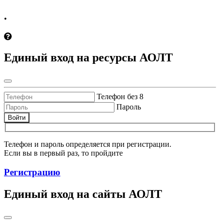
.
Единый вход на ресурсы АОЛТ
Телефон без 8
Пароль
Войти
Телефон и пароль определяется при регистрации.
Если вы в первый раз, то пройдите
Регистрацию
Единый вход на сайты АОЛТ