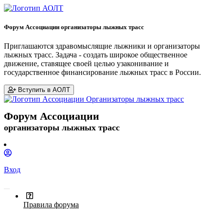
Форум Ассоциации организаторы лыжных трасс
Приглашаются здравомыслящие лыжники и организаторы
лыжных трасс. Задача - создать широкое общественное
движение, ставящее своей целью узаконивание и
государственное финансирование лыжных трасс в России.
Вступить в АОЛТ
Форум Ассоциации
организаторы лыжных трасс
Вход
Правила форума