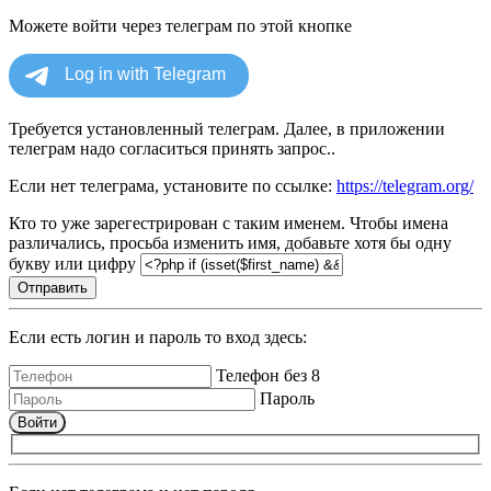
Можете войти через телеграм по этой кнопке
Требуется установленный телеграм. Далее, в приложении
телеграм надо согласиться принять запрос..
Если нет телеграма, установите по ссылке:
https://telegram.org/
Кто то уже зарегестрирован с таким именем. Чтобы имена
различались, просьба изменить имя, добавьте хотя бы одну
букву или цифру
Отправить
Если есть логин и пароль то вход здесь:
Телефон без 8
Пароль
Войти