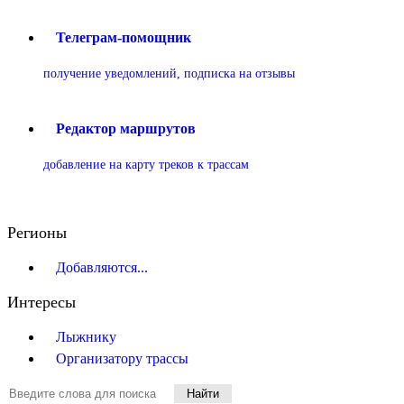
Телеграм-помощник
получение уведомлений, подписка на отзывы
Редактор маршрутов
добавление на карту треков к трассам
Регионы
Добавляются...
Интересы
Лыжнику
Организатору трассы
Найти