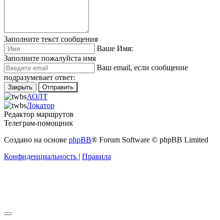
Заполните текст сообщения
Ваше Имя:
Заполните пожалуйста имя
Ваш еmail, если сообщение
подразумевает ответ:
Закрыть
Отправить
АОЛТ
Локатор
Редактор маршрутов
Телеграм-помощник
Создано на основе
phpBB
® Forum Software © phpBB Limited
Конфиденциальность
|
Правила