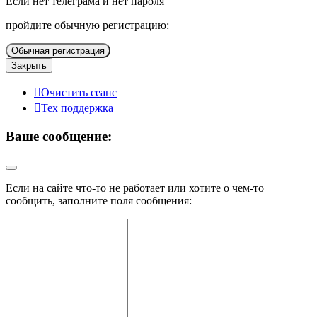
Если нет телеграма и нет пароля
пройдите обычную регистрацию:
Обычная регистрация
Закрыть
Очистить сеанс
Тех поддержка
Ваше сообщение:
Если на сайте что-то не работает или хотите о чем-то
сообщить, заполните поля сообщения: