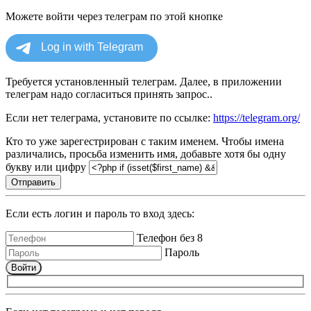
Можете войти через телеграм по этой кнопке
Требуется установленный телеграм. Далее, в приложении
телеграм надо согласиться принять запрос..
Если нет телеграма, установите по ссылке:
https://telegram.org/
Кто то уже зарегестрирован с таким именем. Чтобы имена
различались, просьба изменить имя, добавьте хотя бы одну
букву или цифру
Отправить
Если есть логин и пароль то вход здесь:
Телефон без 8
Пароль
Войти