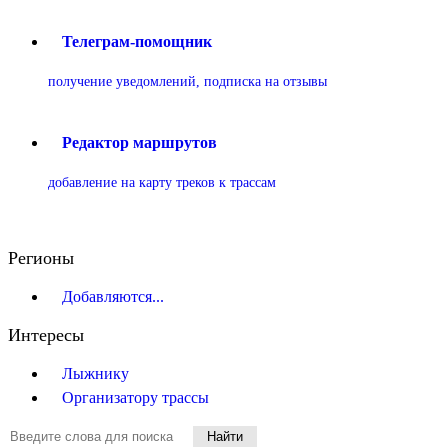
Телеграм-помощник
получение уведомлений, подписка на отзывы
Редактор маршрутов
добавление на карту треков к трассам
Регионы
Добавляются...
Интересы
Лыжнику
Организатору трассы
Найти