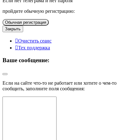
Если нет телеграма и нет пароля
пройдите обычную регистрацию:
Обычная регистрация
Закрыть
Очистить сеанс
Тех поддержка
Ваше сообщение:
Если на сайте что-то не работает или хотите о чем-то
сообщить, заполните поля сообщения: