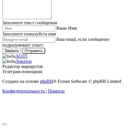
Заполните текст сообщения
Ваше Имя:
Заполните пожалуйста имя
Ваш еmail, если сообщение
подразумевает ответ:
Закрыть
Отправить
АОЛТ
Локатор
Редактор маршрутов
Телеграм-помощник
Создано на основе
phpBB
® Forum Software © phpBB Limited
Конфиденциальность
|
Правила