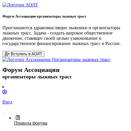
Форум Ассоциации организаторы лыжных трасс
Приглашаются здравомыслящие лыжники и организаторы
лыжных трасс. Задача - создать широкое общественное
движение, ставящее своей целью узаконивание и
государственное финансирование лыжных трасс в России.
Вступить в АОЛТ
Форум Ассоциации
организаторы лыжных трасс
Вход
Правила форума