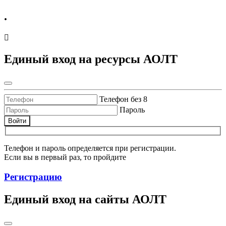
.
Единый вход на ресурсы АОЛТ
Телефон без 8
Пароль
Войти
Телефон и пароль определяется при регистрации.
Если вы в первый раз, то пройдите
Регистрацию
Единый вход на сайты АОЛТ