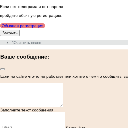
Если нет телеграма и нет пароля
пройдите обычную регистрацию:
Обычная регистрация
Закрыть
Очистить сеанс
Ваше сообщение:
Если на сайте что-то не работает или хотите о чем-то сообщить, 
Заполните текст сообщения