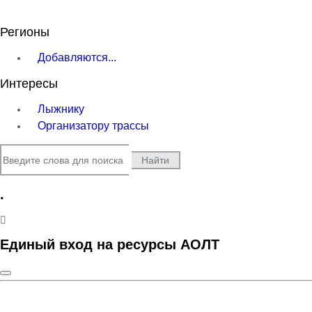
Регионы
Добавляются...
Интересы
Лыжнику
Организатору трассы
Найти
.
Единый вход на ресурсы АОЛТ