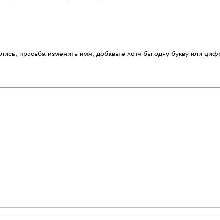
лись, просьба изменить имя, добавьте хотя бы одну букву или циф