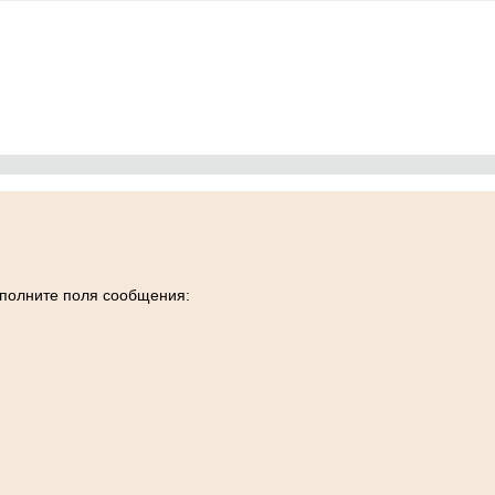
заполните поля сообщения: