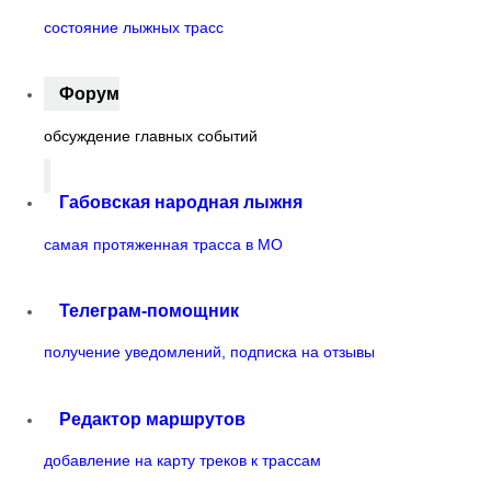
состояние лыжных трасс
Форум
обсуждение главных событий
Габовская народная лыжня
самая протяженная трасса в МО
Телеграм-помощник
получение уведомлений, подписка на отзывы
Редактор маршрутов
добавление на карту треков к трассам