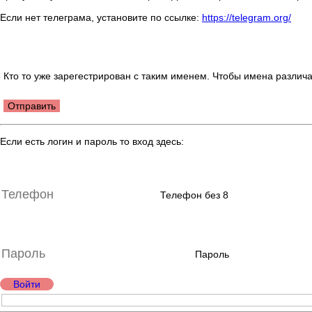
Если нет телеграма, установите по ссылке:
https://telegram.org/
Кто то уже зарегестрирован с таким именем. Чтобы имена различа
Отправить
Если есть логин и пароль то вход здесь:
Телефон без 8
Пароль
Войти