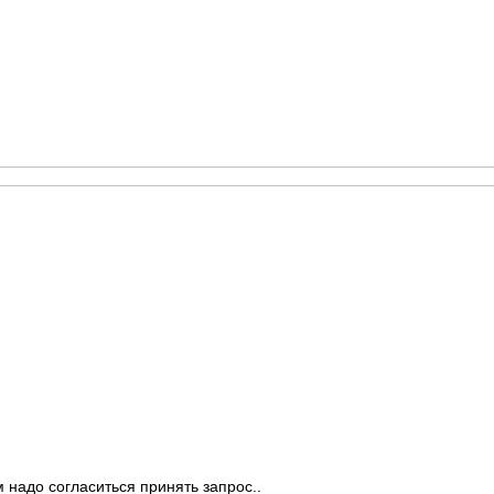
 надо согласиться принять запрос..