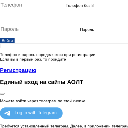
Телефон без 8
Пароль
Войти
Телефон и пароль определяется при регистрации.
Если вы в первый раз, то пройдите
Регистрацию
Единый вход на сайты АОЛТ
Можете войти через телеграм по этой кнопке
Требуется установленный телеграм. Далее, в приложении телеграм