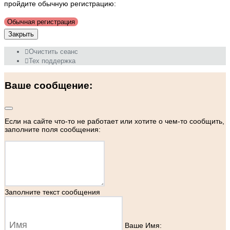
пройдите обычную регистрацию:
Обычная регистрация
Закрыть
Очистить сеанс
Тех поддержка
Ваше сообщение:
Если на сайте что-то не работает или хотите о чем-то сообщить,
заполните поля сообщения:
Заполните текст сообщения
Ваше Имя: