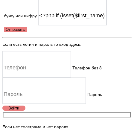
букву или цифру
Отправить
Если есть логин и пароль то вход здесь:
Телефон без 8
Пароль
Войти
Если нет телеграма и нет пароля