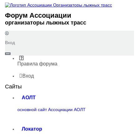
Форум Ассоциации
организаторы лыжных трасс
Вход
Правила форума
Вход
Сайты
АОЛТ
основной сайт Ассоциации АОЛТ
Локатор