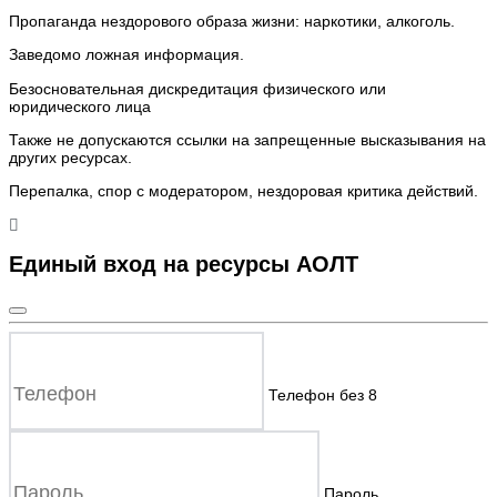
Пропаганда нездорового образа жизни: наркотики, алкоголь.
Заведомо ложная инфоpмация.
Безосновательная дискредитация физического или
юридического лица
Также не допускаются ссылки на запрещенные высказывания на
других ресурсах.
Перепалка, спор с модератором, нездоровая критика действий.
Единый вход на ресурсы АОЛТ
Телефон без 8
Пароль