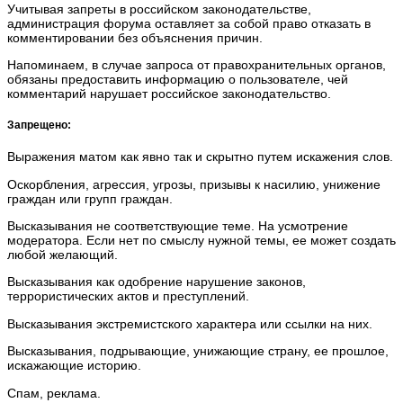
Учитывая запреты в российском законодательстве,
администрация форума оставляет за собой право отказать в
комментировании без объяснения причин.
Напоминаем, в случае запроса от правохранительных органов,
обязаны предоставить информацию о пользователе, чей
комментарий нарушает российское законодательство.
Запрещено:
Выражения матом как явно так и скрытно путем искажения слов.
Оскорбления, агрессия, угрозы, призывы к насилию, унижение
граждан или групп граждан.
Высказывания не соответствующие теме. На усмотрение
модератора. Если нет по смыслу нужной темы, ее может создать
любой желающий.
Высказывания как одобрение нарушение законов,
террористических актов и преступлений.
Высказывания экстремистского характера или ссылки на них.
Высказывания, подрывающие, унижающие страну, ее прошлое,
искажающие историю.
Спам, реклама.