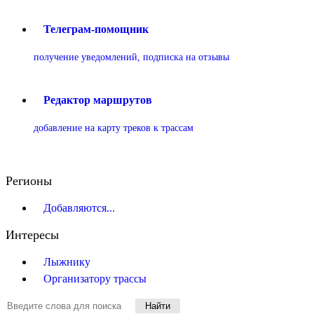
Телеграм-помощник
получение уведомлений, подписка на отзывы
Редактор маршрутов
добавление на карту треков к трассам
Регионы
Добавляются...
Интересы
Лыжнику
Организатору трассы
Найти