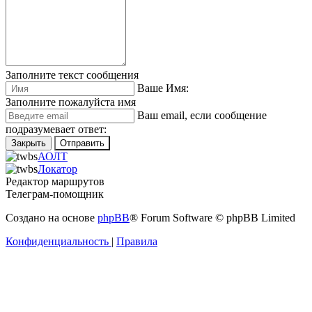
Заполните текст сообщения
Ваше Имя:
Заполните пожалуйста имя
Ваш еmail, если сообщение
подразумевает ответ:
Закрыть
Отправить
АОЛТ
Локатор
Редактор маршрутов
Телеграм-помощник
Создано на основе
phpBB
® Forum Software © phpBB Limited
Конфиденциальность
|
Правила