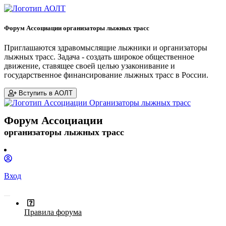
Форум Ассоциации организаторы лыжных трасс
Приглашаются здравомыслящие лыжники и организаторы
лыжных трасс. Задача - создать широкое общественное
движение, ставящее своей целью узаконивание и
государственное финансирование лыжных трасс в России.
Вступить в АОЛТ
Форум Ассоциации
организаторы лыжных трасс
Вход
Правила форума