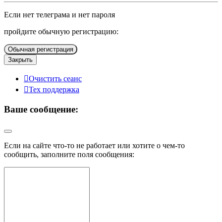
Если нет телеграма и нет пароля
пройдите обычную регистрацию:
Обычная регистрация
Закрыть
Очистить сеанс
Тех поддержка
Ваше сообщение:
Если на сайте что-то не работает или хотите о чем-то
сообщить, заполните поля сообщения: