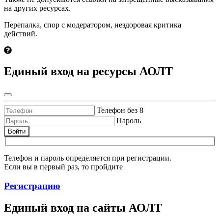
на других ресурсах.
Перепалка, спор с модератором, нездоровая критика
действий.
Единый вход на ресурсы АОЛТ
Телефон без 8
Пароль
Войти
Телефон и пароль определяется при регистрации.
Если вы в первый раз, то пройдите
Регистрацию
Единый вход на сайты АОЛТ