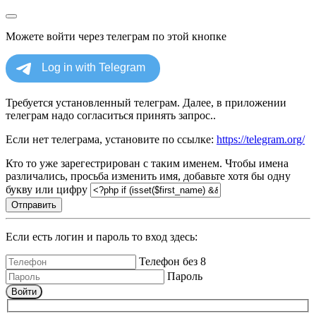
Можете войти через телеграм по этой кнопке
Требуется установленный телеграм. Далее, в приложении
телеграм надо согласиться принять запрос..
Если нет телеграма, установите по ссылке:
https://telegram.org/
Кто то уже зарегестрирован с таким именем. Чтобы имена
различались, просьба изменить имя, добавьте хотя бы одну
букву или цифру
Отправить
Если есть логин и пароль то вход здесь:
Телефон без 8
Пароль
Войти