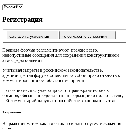
Регистрация
Согласен с условиями
Не согласен с условиями
Правила форума регламентируют, прежде всего,
недопустимые сообщения для сохранения конструктивной
атмосферы общения.
Учитывая запреты в российском законодательстве,
администрация форума оставляет за собой право отказать в
комментировании без объяснения причин.
Напоминаем, в случае запроса от правохранительных
органов, обязаны предоставить информацию о пользователе,
чей комментарий нарушает российское законодательство.
Запрещено:
Выражения матом как явно так и скрытно путем искажения
слов.