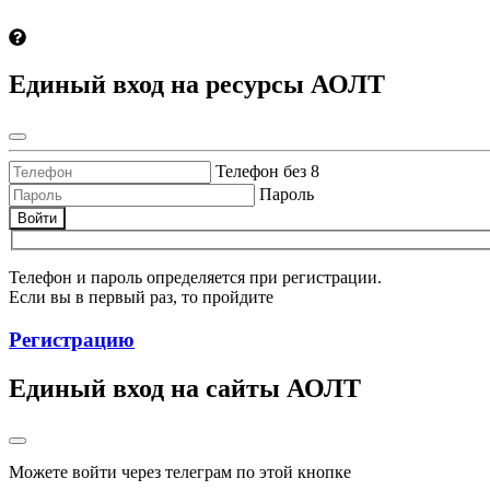
Единый вход на ресурсы АОЛТ
Телефон без 8
Пароль
Войти
Телефон и пароль определяется при регистрации.
Если вы в первый раз, то пройдите
Регистрацию
Единый вход на сайты АОЛТ
Можете войти через телеграм по этой кнопке