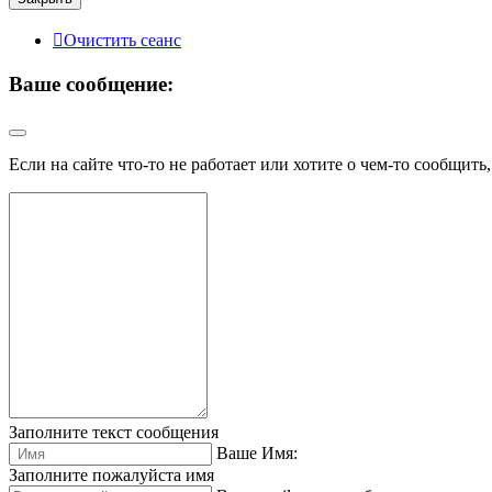
Очистить сеанс
Ваше сообщение:
Если на сайте что-то не работает или хотите о чем-то сообщить
Заполните текст сообщения
Ваше Имя:
Заполните пожалуйста имя