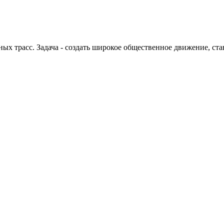
 трасс. Задача - создать широкое общественное движение, ста