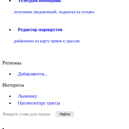
Телеграм-помощник
получение уведомлений, подписка на отзывы
Редактор маршрутов
добавление на карту треков к трассам
Регионы
Добавляются...
Интересы
Лыжнику
Организатору трассы
Найти
.