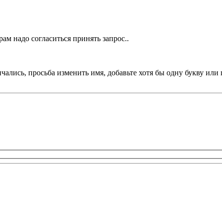
ам надо согласиться принять запрос..
чались, просьба изменить имя, добавьте хотя бы одну букву или