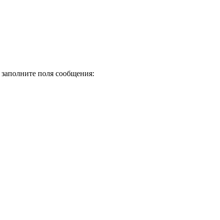
, заполните поля сообщения: