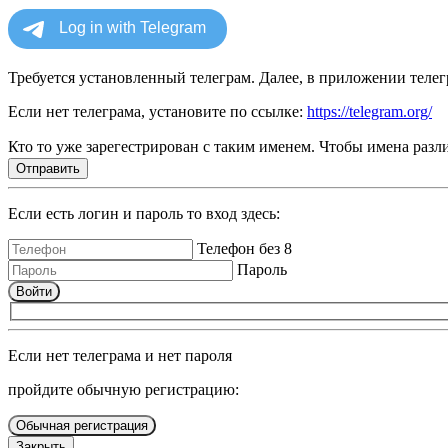
Требуется установленный телеграм. Далее, в приложении телегр
Если нет телеграма, установите по ссылке:
https://telegram.org/
Кто то уже зарегестрирован с таким именем. Чтобы имена разли
Отправить
Если есть логин и пароль то вход здесь:
Телефон без 8
Пароль
Войти
Если нет телеграма и нет пароля
пройдите обычную регистрацию:
Обычная регистрация
Закрыть