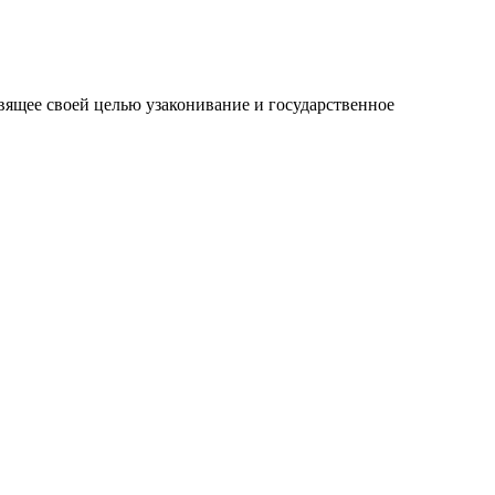
вящее своей целью узаконивание и государственное