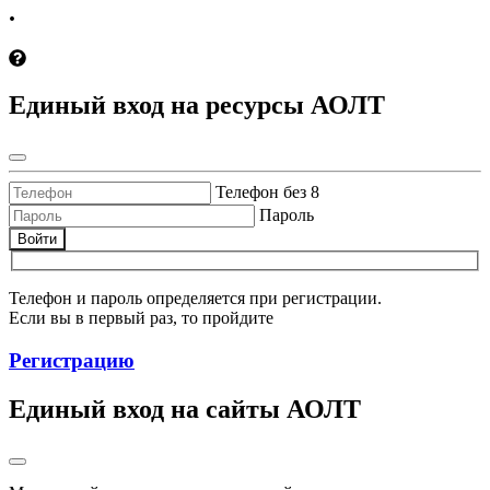
.
Единый вход на ресурсы АОЛТ
Телефон без 8
Пароль
Войти
Телефон и пароль определяется при регистрации.
Если вы в первый раз, то пройдите
Регистрацию
Единый вход на сайты АОЛТ