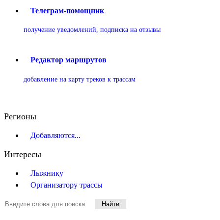
Телеграм-помощник
получение уведомлений, подписка на отзывы
Редактор маршрутов
добавление на карту треков к трассам
Регионы
Добавляются...
Интересы
Лыжнику
Организатору трассы
Найти