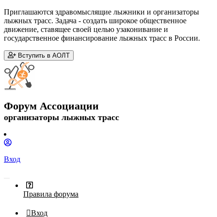
Приглашаются здравомыслящие лыжники и организаторы
лыжных трасс. Задача - создать широкое общественное
движение, ставящее своей целью узаконивание и
государственное финансирование лыжных трасс в России.
Вступить в АОЛТ
Форум Ассоциации
организаторы лыжных трасс
Вход
Правила форума
Вход