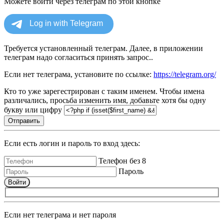
Можете войти через телеграм по этой кнопке
Требуется установленный телеграм. Далее, в приложении
телеграм надо согласиться принять запрос..
Если нет телеграма, установите по ссылке:
https://telegram.org/
Кто то уже зарегестрирован с таким именем. Чтобы имена
различались, просьба изменить имя, добавьте хотя бы одну
букву или цифру
Отправить
Если есть логин и пароль то вход здесь:
Телефон без 8
Пароль
Войти
Если нет телеграма и нет пароля