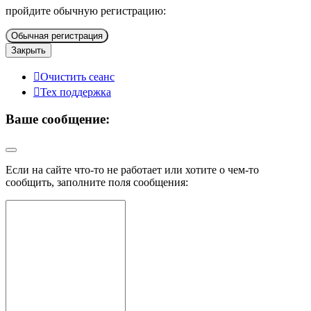
пройдите обычную регистрацию:
Обычная регистрация
Закрыть
Очистить сеанс
Тех поддержка
Ваше сообщение:
Если на сайте что-то не работает или хотите о чем-то
сообщить, заполните поля сообщения: