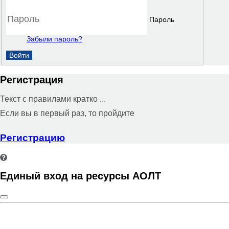
Пароль
Забыли пароль?
Войти
Регистрация
Текст с правилами кратко ...
Если вы в первый раз, то пройдите
Регистрацию
Единый вход на ресурсы АОЛТ