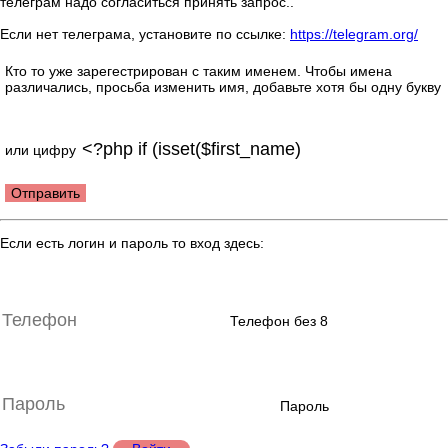
телеграм надо согласиться принять запрос..
Если нет телеграма, установите по ссылке:
https://telegram.org/
Кто то уже зарегестрирован с таким именем. Чтобы имена
различались, просьба изменить имя, добавьте хотя бы одну букву
или цифру
Отправить
Если есть логин и пароль то вход здесь:
Телефон без 8
Пароль