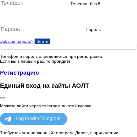
Телефон без 8
Пароль
Забыли пароль?
Войти
Телефон и пароль определяется при регистрации.
Если вы в первый раз, то пройдите
Регистрацию
Единый вход на сайты АОЛТ
Можете войти через телеграм по этой кнопке
Требуется установленный телеграм. Далее, в приложении