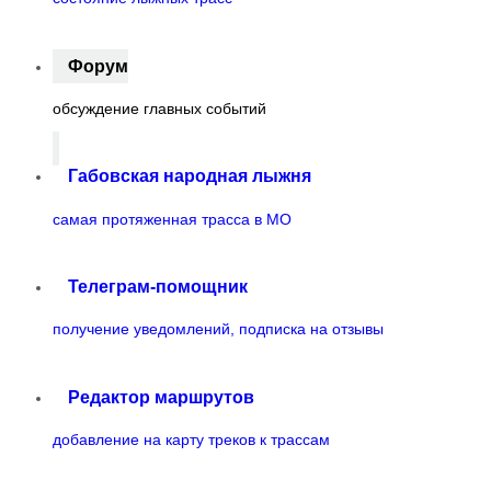
Форум
обсуждение главных событий
Габовская народная лыжня
самая протяженная трасса в МО
Телеграм-помощник
получение уведомлений, подписка на отзывы
Редактор маршрутов
добавление на карту треков к трассам