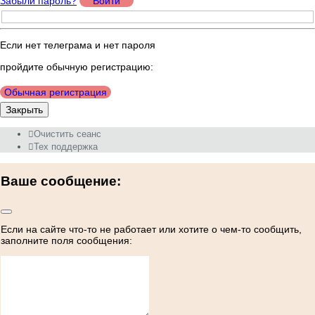
Забыли пароль?
Войти
Если нет телеграма и нет пароля
пройдите обычную регистрацию:
Обычная регистрация
Закрыть
Очистить сеанс
Тех поддержка
Ваше сообщение:
Если на сайте что-то не работает или хотите о чем-то сообщить,
заполните поля сообщения: