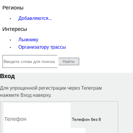
Регионы
Добавляются...
Интересы
Лыжнику
Организатору трассы
Найти
Вход
Для упрощенной регистрации через Телеграм
нажмите Вход наверху.
Телефон без 8