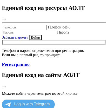
Единый вход на ресурсы АОЛТ
Телефон без 8
Пароль
Забыли пароль?
Войти
Телефон и пароль определяется при регистрации.
Если вы в первый раз, то пройдите
Регистрацию
Единый вход на сайты АОЛТ
Можете войти через телеграм по этой кнопке