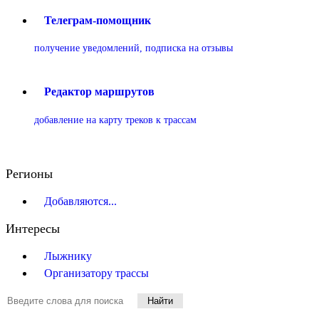
Телеграм-помощник
получение уведомлений, подписка на отзывы
Редактор маршрутов
добавление на карту треков к трассам
Регионы
Добавляются...
Интересы
Лыжнику
Организатору трассы
Найти