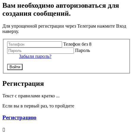
Вам необходимо авторизоваться для
создания сообщений.
Для упрощенной регистрации через Телеграм нажмите Вход
наверху.
Телефон без 8
Пароль
Забыли пароль?
Войти
Регистрация
Текст с правилами кратко ...
Если вы в первый раз, то пройдите
Регистрацию