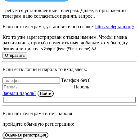
Требуется установленный телеграм. Далее, в приложении
телеграм надо согласиться принять запрос..
Если нет телеграма, установите по ссылке:
https://telegram.org/
Кто то уже зарегестрирован с таким именем. Чтобы имена
различались, просьба изменить имя, добавьте хотя бы одну
букву или цифру
Отправить
Если есть логин и пароль то вход здесь:
Телефон без 8
Пароль
Забыли пароль?
Войти
Если нет телеграма и нет пароля
пройдите обычную регистрацию:
Обычная регистрация