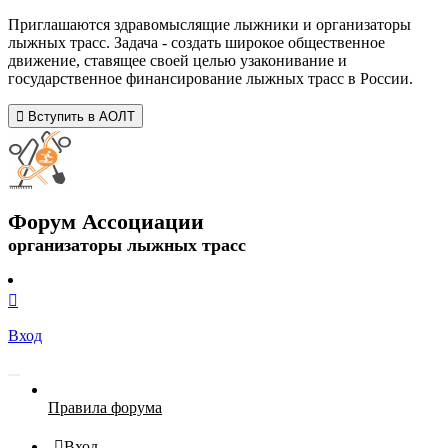
Приглашаются здравомыслящие лыжники и организаторы
лыжных трасс. Задача - создать широкое общественное
движение, ставящее своей целью узаконивание и
государственное финансирование лыжных трасс в России.
Вступить в АОЛТ
Форум Ассоциации
организаторы лыжных трасс
Вход
Правила форума
Вход