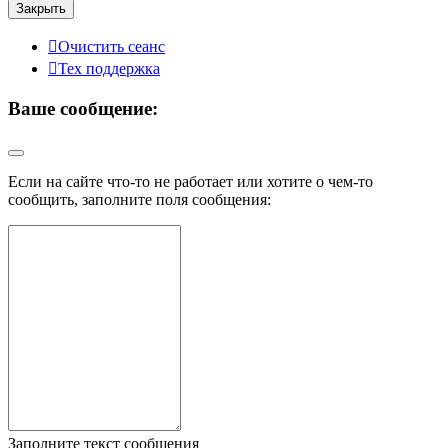
Закрыть
Очистить сеанс
Тех поддержка
Ваше сообщение:
Если на сайте что-то не работает или хотите о чем-то
сообщить, заполните поля сообщения:
Заполните текст сообщения