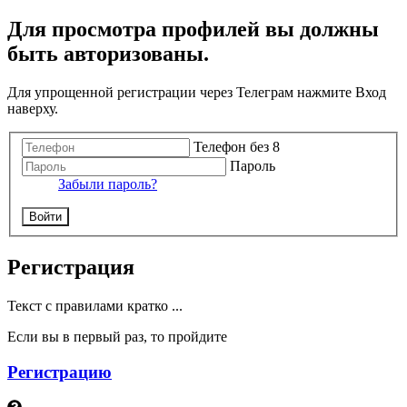
Для просмотра профилей вы должны
быть авторизованы.
Для упрощенной регистрации через Телеграм нажмите Вход
наверху.
Телефон без 8
Пароль
Забыли пароль?
Войти
Регистрация
Текст с правилами кратко ...
Если вы в первый раз, то пройдите
Регистрацию