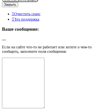
Закрыть
Очистить сеанс
Тех поддержка
Ваше сообщение:
Если на сайте что-то не работает или хотите о чем-то
сообщить, заполните поля сообщения: