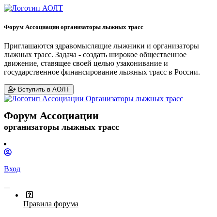
Форум Ассоциации организаторы лыжных трасс
Приглашаются здравомыслящие лыжники и организаторы
лыжных трасс. Задача - создать широкое общественное
движение, ставящее своей целью узаконивание и
государственное финансирование лыжных трасс в России.
Вступить в АОЛТ
Форум Ассоциации
организаторы лыжных трасс
Вход
Правила форума