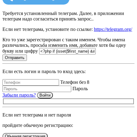
Требуется установленный телеграм. Далее, в приложении
телеграм надо согласиться принять запрос..
Если нет телеграма, установите по ссылке:
https://telegram.org/
Кто то уже зарегестрирован с таким именем. Чтобы имена
различались, просьба изменить имя, добавьте хотя бы одну
букву или цифру
Отправить
Если есть логин и пароль то вход здесь:
Телефон без 8
Пароль
Забыли пароль?
Войти
Если нет телеграма и нет пароля
пройдите обычную регистрацию:
Обычная регистрация