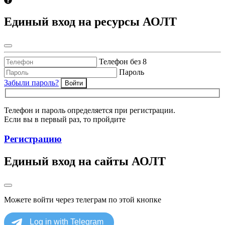
Единый вход на ресурсы АОЛТ
Телефон без 8
Пароль
Забыли пароль?
Войти
Телефон и пароль определяется при регистрации.
Если вы в первый раз, то пройдите
Регистрацию
Единый вход на сайты АОЛТ
Можете войти через телеграм по этой кнопке