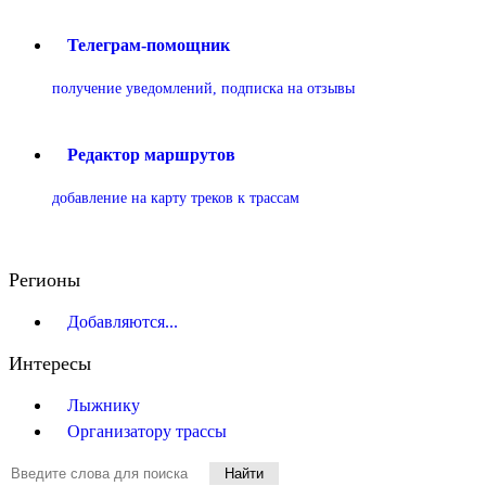
Телеграм-помощник
получение уведомлений, подписка на отзывы
Редактор маршрутов
добавление на карту треков к трассам
Регионы
Добавляются...
Интересы
Лыжнику
Организатору трассы
Найти