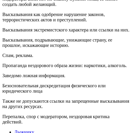
создать любой желающий.
Высказывания как одобрение нарушение законов,
террористических актов и преступлений.
Высказывания экстремистского характера или ссылки на них.
Высказывания, подрывающие, унижающие страну, ее
прошлое, искажающие историю.
Спам, реклама.
Пропаганда нездорового образа жизни: наркотики, алкоголь.
Заведомо ложная инфоpмация.
Безосновательная дискредитация физического или
юридического лица
Также не допускаются ссылки на запрещенные высказывания
на других ресурсах.
Перепалка, спор с модератором, нездоровая критика
действий.
Лыжнику