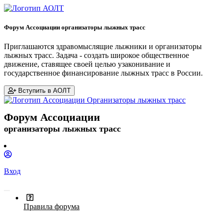
Форум Ассоциации организаторы лыжных трасс
Приглашаются здравомыслящие лыжники и организаторы
лыжных трасс. Задача - создать широкое общественное
движение, ставящее своей целью узаконивание и
государственное финансирование лыжных трасс в России.
Вступить в АОЛТ
Форум Ассоциации
организаторы лыжных трасс
Вход
Правила форума