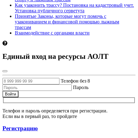
Как узаконить трассу? Постановка на кадастровый учет.
Установка публичного серветута
Принятые Законы, которые могут помочь с
узакониванием и финансовой помощью лыжным
трассам
Взаимодействие с органами власти
Единый вход на ресурсы АОЛТ
Телефон без 8
Пароль
Войти
Телефон и пароль определяется при регистрации.
Если вы в первый раз, то пройдите
Регистрацию