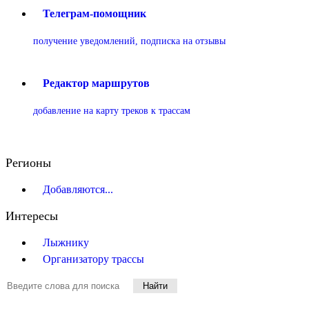
Телеграм-помощник
получение уведомлений, подписка на отзывы
Редактор маршрутов
добавление на карту треков к трассам
Регионы
Добавляются...
Интересы
Лыжнику
Организатору трассы
Найти