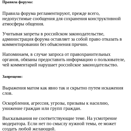
Правила форума:
Правила форума регламентируют, прежде всего,
недопустимые сообщения для сохранения конструктивной
атмосферы общения.
Учитывая запреты в российском законодательстве,
администрация форума оставляет за собой право отказать в
комментировании без объяснения причин.
Напоминаем, в случае запроса от правохранительных
органов, обязаны предоставить информацию о пользователе,
чей комментарий нарушает российское законодательство.
Запрещено:
Выражения матом как явно так и скрытно путем искажения
слов.
Оскорбления, агрессия, угрозы, призывы к насилию,
унижение граждан или групп граждан.
Высказывания не соответствующие теме. На усмотрение
модератора. Если нет по смыслу нужной темы, ее может
создать любой желающий.