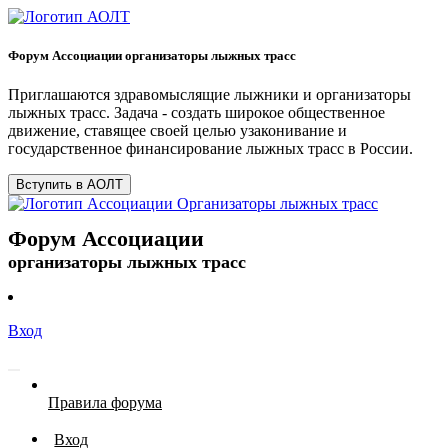
Форум Ассоциации организаторы лыжных трасс
Приглашаются здравомыслящие лыжники и организаторы
лыжных трасс. Задача - создать широкое общественное
движение, ставящее своей целью узаконивание и
государственное финансирование лыжных трасс в России.
Вступить в АОЛТ
Форум Ассоциации
организаторы лыжных трасс
Вход
Правила форума
Вход