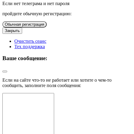
Если нет телеграма и нет пароля
пройдите обычную регистрацию:
Обычная регистрация
Закрыть
Очистить сеанс
Тех поддержка
Ваше сообщение:
Если на сайте что-то не работает или хотите о чем-то
сообщить, заполните поля сообщения: