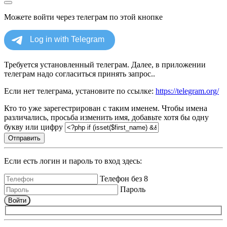
Можете войти через телеграм по этой кнопке
Требуется установленный телеграм. Далее, в приложении
телеграм надо согласиться принять запрос..
Если нет телеграма, установите по ссылке:
https://telegram.org/
Кто то уже зарегестрирован с таким именем. Чтобы имена
различались, просьба изменить имя, добавьте хотя бы одну
букву или цифру
Отправить
Если есть логин и пароль то вход здесь:
Телефон без 8
Пароль
Войти