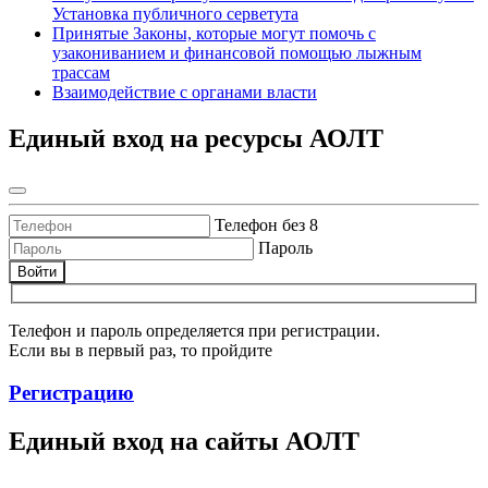
Установка публичного серветута
Принятые Законы, которые могут помочь с
узакониванием и финансовой помощью лыжным
трассам
Взаимодействие с органами власти
Единый вход на ресурсы АОЛТ
Телефон без 8
Пароль
Войти
Телефон и пароль определяется при регистрации.
Если вы в первый раз, то пройдите
Регистрацию
Единый вход на сайты АОЛТ