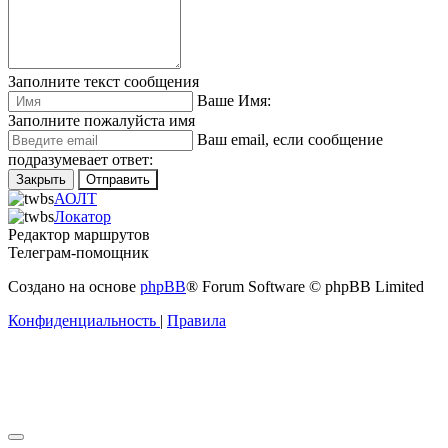
Заполните текст сообщения
Ваше Имя:
Заполните пожалуйста имя
Ваш еmail, если сообщение
подразумевает ответ:
Закрыть
Отправить
АОЛТ
Локатор
Редактор маршрутов
Телеграм-помощник
Создано на основе
phpBB
® Forum Software © phpBB Limited
Конфиденциальность
|
Правила