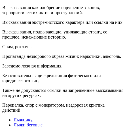
Высказывания как одобрение нарушение законов,
террористических актов и преступлений.
Высказывания экстремистского характера или ссылки на них.
Высказывания, подрывающие, унижающие страну, ее
прошлое, искажающие историю.
Спам, реклама.
Пропаганда нездорового образа жизни: наркотики, алкоголь.
Заведомо ложная инфоpмация.
Безосновательная дискредитация физического или
юридического лица
Также не допускаются ссылки на запрещенные высказывания
на других ресурсах.
Перепалка, спор с модератором, нездоровая критика
действий.
Лыжнику
Лыжи беговые.